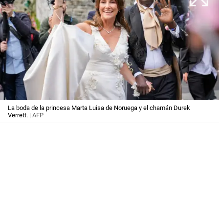
La boda de la princesa Marta Luisa de Noruega y el chamán Durek
Verrett.
| AFP