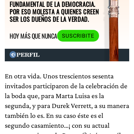
FUNDAMENTAL DE LA DEMOCRACIA.
POR ESO MOLESTA A QUIENES CREEN
SER LOS DUEÑOS DE LA VERDAD.
HOY MÁS QUE NUNCA
SUSCRIBITE
En otra vida. Unos trescientos sesenta
invitados participaron de la celebración de
la boda que, para Marta Luisa es la
segunda, y para Durek Verrett, a su manera
también lo es. En su caso éste es el
segundo casamiento...¡ con su actual