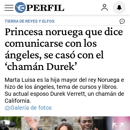
TIERRA DE REYES Y ELFOS
Princesa noruega que dice
comunicarse con los
ángeles, se casó con el
‘chamán Durek’
Marta Luisa es la hija mayor del rey Noruega e
hizo de los ángeles, tema de cursos y libros.
Su actual esposo Durek Verrett, un chamán de
California.
Galería de fotos