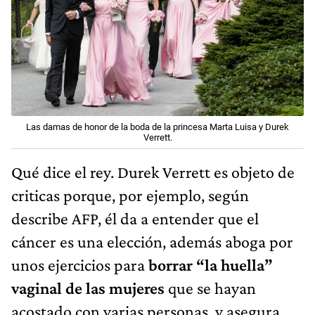
Las damas de honor de la boda de la princesa Marta Luisa y Durek
Verrett.
Qué dice el rey. Durek Verrett es objeto de
criticas porque, por ejemplo, según
describe AFP, él da a entender que el
cáncer es una elección, además aboga por
unos ejercicios para
borrar “la huella”
vaginal de las mujeres
que se hayan
acostado con varias personas, y asegura