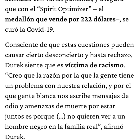
que con el “Spirit Optimizer” – el
medallón que vende por 222 dólares
–, se
curó la Covid-19.
Consciente de que estas cuestiones pueden
causar cierto desconcierto y hasta rechazo,
Durek siente que es
víctima de racismo
.
“Creo que la razón por la que la gente tiene
un problema con nuestra relación, y por el
que gente blanca nos escribe mensajes de
odio y amenazas de muerte por estar
juntos es porque (...) no quieren ver a un
hombre negro en la familia real”, afirmó
Durek.