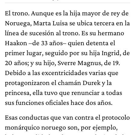
El trono. Aunque es la hija mayor de rey de
Noruega, Marta Luisa se ubica tercera en la
línea de sucesión al trono. Es su hermano
Haakon –de 33 años– quien detenta el
primer lugar, seguido por su hija Ingrid, de
20 años; y su hijo, Sverre Magnus, de 19.
Debido a las excentricidades varias que
protagonizaron el chamán Durek y la
princesa, ella tuvo que renunciar a todas
sus funciones oficiales hace dos años.
Esas conductas que van contra el protocolo
monárquico noruego son, por ejemplo,