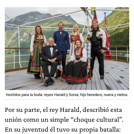
Vestidos para la boda: reyes Harald y Sonia, hijo heredero, nuera y nietos.
Por su parte, el rey Harald, describió esta
unión como un simple “choque cultural”.
En su juventud él tuvo su propia batalla: