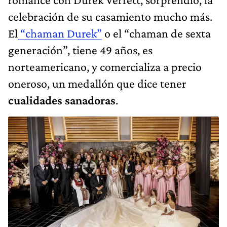
celebración de su casamiento mucho más.
El
“chaman Durek”
o el “chaman de sexta
generación”, tiene 49 años, es
norteamericano, y comercializa a precio
oneroso, un medallón que dice tener
cualidades sanadoras
.