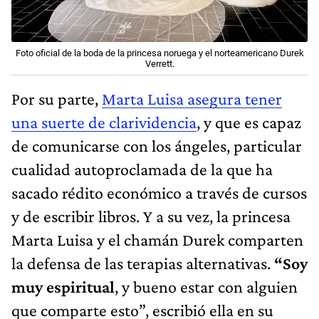
Foto oficial de la boda de la princesa noruega y el norteamericano Durek
Verrett.
Por su parte,
Marta Luisa asegura tener
una suerte de clarividencia
, y que es capaz
de comunicarse con los ángeles, particular
cualidad autoproclamada de la que ha
sacado rédito económico a través de cursos
y de escribir libros. Y a su vez, la princesa
Marta Luisa y el chamán Durek comparten
la defensa de las terapias alternativas.
“Soy
muy espiritual
, y bueno estar con alguien
que comparte esto”, escribió ella en su