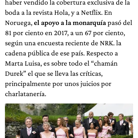
haber vendido la cobertura exclusiva de la
boda a la revista Hola, y a Netflix. En
Noruega,
el apoyo a la monarquía
pasó del
81 por ciento en 2017, a un 67 por ciento,
según una encuesta reciente de NRK. la
cadena pública de ese país. Respecto a
Marta Luisa, es sobre todo el “chamán
Durek” el que se lleva las críticas,
principalmente por unos juicios por
charlatanería.