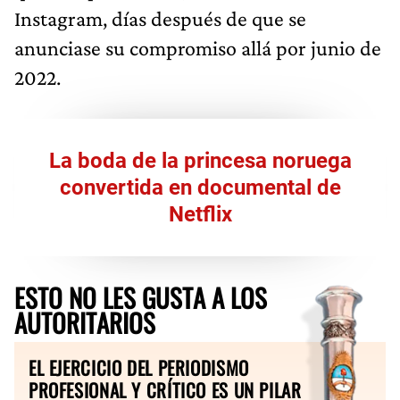
Instagram, días después de que se
anunciase su compromiso allá por junio de
2022.
La boda de la princesa noruega
convertida en documental de
Netflix
ESTO NO LES GUSTA A LOS
AUTORITARIOS
EL EJERCICIO DEL PERIODISMO
PROFESIONAL Y CRÍTICO ES UN PILAR