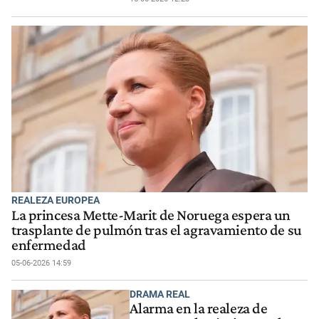
REALEZA EUROPEA
La princesa Mette-Marit de Noruega espera un
trasplante de pulmón tras el agravamiento de su
enfermedad
05-06-2026 14:59
DRAMA REAL
Alarma en la realeza de