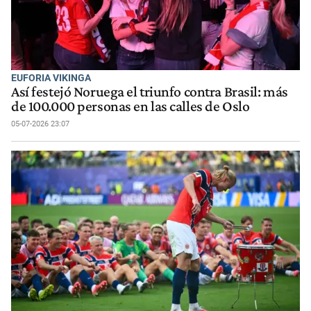
EUFORIA VIKINGA
Así festejó Noruega el triunfo contra Brasil: más
de 100.000 personas en las calles de Oslo
05-07-2026 23:07