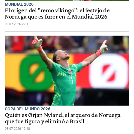
MUNDIAL 2026
El origen del "remo vikingo": el festejo de
Noruega que es furor en el Mundial 2026
05-07-2026 22:11
COPA DEL MUNDO 2026
Quién es Ørjan Nyland, el arquero de Noruega
que fue figura y eliminó a Brasil
05-07-2026 19:48