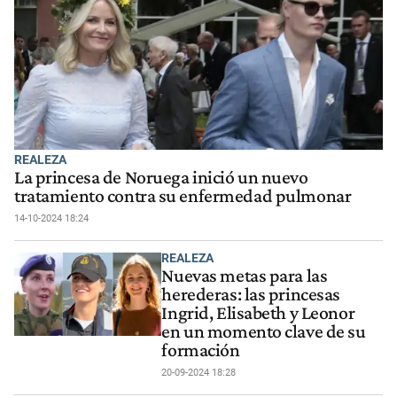
REALEZA
La princesa de Noruega inició un nuevo
tratamiento contra su enfermedad pulmonar
14-10-2024 18:24
REALEZA
Nuevas metas para las
herederas: las princesas
Ingrid, Elisabeth y Leonor
en un momento clave de su
formación
20-09-2024 18:28