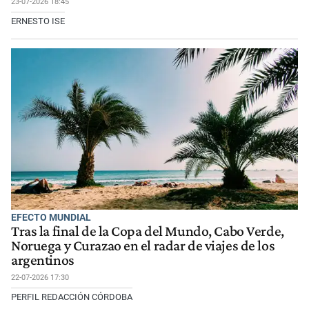
23-07-2026 18:45
ERNESTO ISE
EFECTO MUNDIAL
Tras la final de la Copa del Mundo, Cabo Verde,
Noruega y Curazao en el radar de viajes de los
argentinos
22-07-2026 17:30
PERFIL REDACCIÓN CÓRDOBA