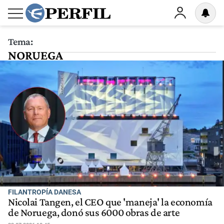
Tema:
NORUEGA
FILANTROPÍA DANESA
Nicolai Tangen, el CEO que 'maneja' la economía
de Noruega, donó sus 6000 obras de arte