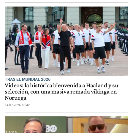
TRAS EL MUNDIAL 2026
Videos: la histórica bienvenida a Haaland y su
selección, con una masiva remada vikinga en
Noruega
14-07-2026 10:42