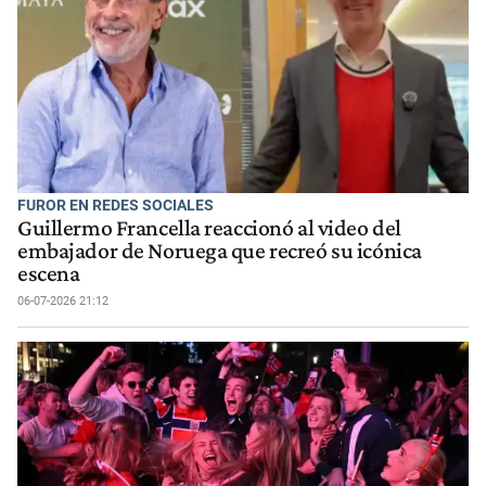
FUROR EN REDES SOCIALES
Guillermo Francella reaccionó al video del
embajador de Noruega que recreó su icónica
escena
06-07-2026 21:12