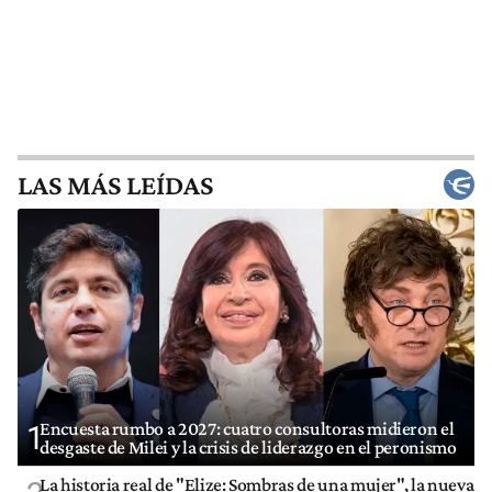
LAS MÁS LEÍDAS
Encuesta rumbo a 2027: cuatro consultoras midieron el
1
desgaste de Milei y la crisis de liderazgo en el peronismo
La historia real de "Elize: Sombras de una mujer", la nueva