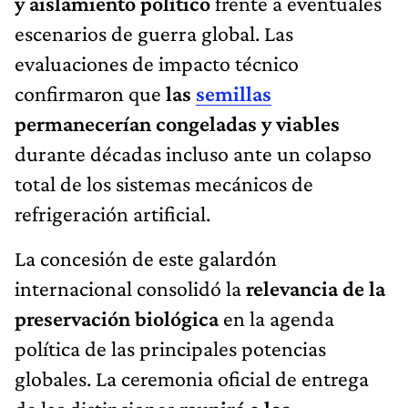
y aislamiento político
frente a eventuales
escenarios de guerra global. Las
evaluaciones de impacto técnico
confirmaron que
las
semillas
permanecerían congeladas y viables
durante décadas incluso ante un colapso
total de los sistemas mecánicos de
refrigeración artificial.
La concesión de este galardón
internacional consolidó la
relevancia de la
preservación biológica
en la agenda
política de las principales potencias
globales. La ceremonia oficial de entrega