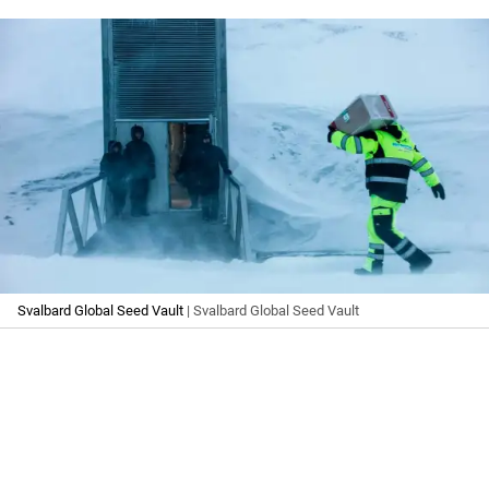
Svalbard Global Seed Vault
| Svalbard Global Seed Vault