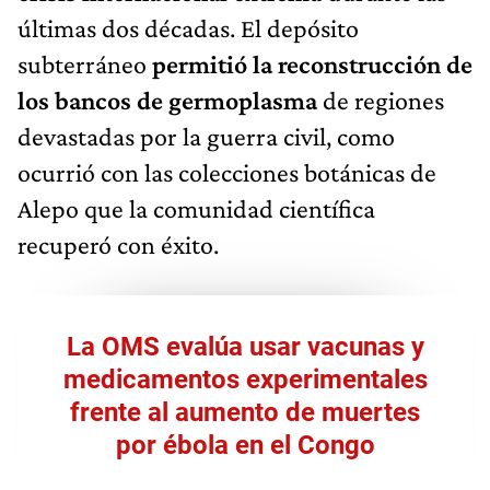
últimas dos décadas. El depósito
subterráneo
permitió la reconstrucción de
los bancos de germoplasma
de regiones
devastadas por la guerra civil, como
ocurrió con las colecciones botánicas de
Alepo que la comunidad científica
recuperó con éxito.
La OMS evalúa usar vacunas y
medicamentos experimentales
frente al aumento de muertes
por ébola en el Congo