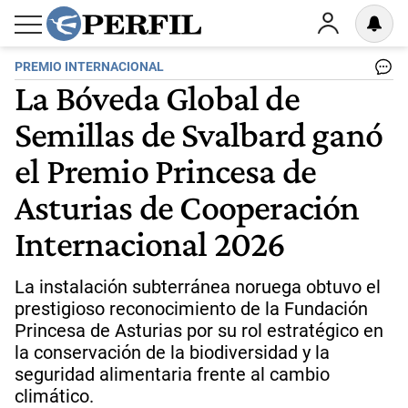
PREMIO INTERNACIONAL
La Bóveda Global de
Semillas de Svalbard ganó
el Premio Princesa de
Asturias de Cooperación
Internacional 2026
La instalación subterránea noruega obtuvo el
prestigioso reconocimiento de la Fundación
Princesa de Asturias por su rol estratégico en
la conservación de la biodiversidad y la
seguridad alimentaria frente al cambio
climático.