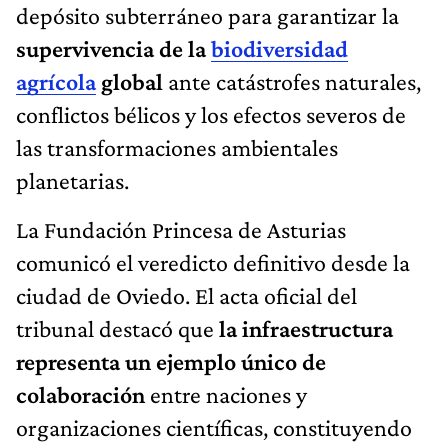
depósito subterráneo para garantizar la
supervivencia de la
biodiversidad
agrícola
global
ante catástrofes naturales,
conflictos bélicos y los efectos severos de
las transformaciones ambientales
planetarias.
La Fundación Princesa de Asturias
comunicó el veredicto definitivo desde la
ciudad de Oviedo. El acta oficial del
tribunal destacó que
la infraestructura
representa un ejemplo único de
colaboración
entre naciones y
organizaciones científicas, constituyendo