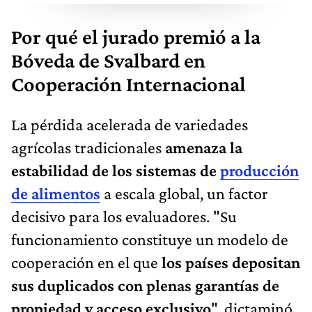
Por qué el jurado premió a la
Bóveda de Svalbard en
Cooperación Internacional
La pérdida acelerada de variedades
agrícolas tradicionales
amenaza la
estabilidad de los sistemas de
producción
de alimentos
a escala global, un factor
decisivo para los evaluadores. "Su
funcionamiento constituye un modelo de
cooperación en el que
los países depositan
sus duplicados con plenas garantías de
propiedad y acceso exclusivo
", dictaminó