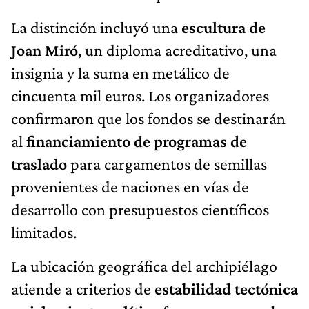
La distinción incluyó una
escultura de
Joan Miró
, un diploma acreditativo, una
insignia y la suma en metálico de
cincuenta mil euros. Los organizadores
confirmaron que los fondos se destinarán
al
financiamiento de programas de
traslado
para cargamentos de semillas
provenientes de naciones en vías de
desarrollo con presupuestos científicos
limitados.
La ubicación geográfica del archipiélago
atiende a criterios de
estabilidad tectónica