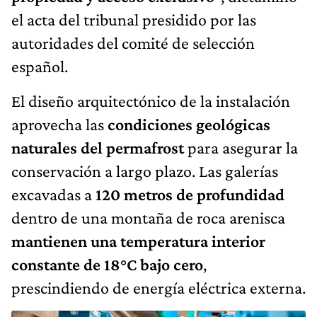
el acta del tribunal presidido por las
autoridades del comité de selección
español.
El diseño arquitectónico de la instalación
aprovecha las
condiciones geológicas
naturales del permafrost
para asegurar la
conservación a largo plazo. Las galerías
excavadas a
120 metros de profundidad
dentro de una montaña de roca arenisca
mantienen una temperatura interior
constante de 18°C bajo cero
,
prescindiendo de energía eléctrica externa.