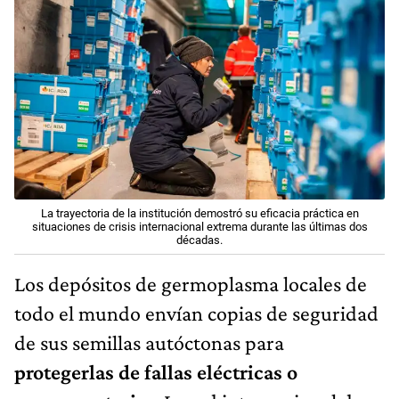
La trayectoria de la institución demostró su eficacia práctica en
situaciones de crisis internacional extrema durante las últimas dos
décadas.
Los depósitos de germoplasma locales de
todo el mundo envían copias de seguridad
de sus semillas autóctonas para
protegerlas de fallas eléctricas o