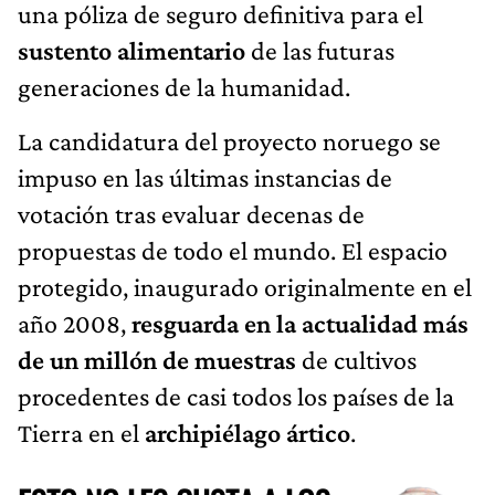
una póliza de seguro definitiva para el
sustento alimentario
de las futuras
generaciones de la humanidad.
La candidatura del proyecto noruego se
impuso en las últimas instancias de
votación tras evaluar decenas de
propuestas de todo el mundo. El espacio
protegido, inaugurado originalmente en el
año 2008,
resguarda en la actualidad más
de un millón de muestras
de cultivos
procedentes de casi todos los países de la
Tierra en el
archipiélago ártico
.