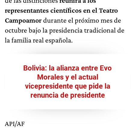
de las distinciones
reunirá a los
representantes científicos en el Teatro
Campoamor
durante el próximo mes de
octubre bajo la presidencia tradicional de
la familia real española.
Bolivia: la alianza entre Evo
Morales y el actual
vicepresidente que pide la
renuncia de presidente
API/AF