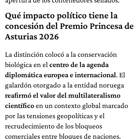
Qué impacto político tiene la
concesión del Premio Princesa de
Asturias 2026
La distinción colocó a la conservación
biológica en el
centro de la agenda
diplomática europea e internacional
. El
galardón otorgado a la entidad noruega
reafirmó el valor del multilateralismo
científico
en un contexto global marcado
por las tensiones geopolíticas y el
recrudecimiento de los bloqueos
comerciales entre bloques de naciones.