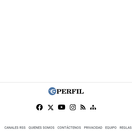
CANALES RSS
QUIENES SOMOS
CONTÁCTENOS
PRIVACIDAD
EQUIPO
REGLAS