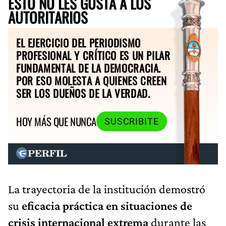
ESTO NO LES GUSTA A LOS
AUTORITARIOS
EL EJERCICIO DEL PERIODISMO
PROFESIONAL Y CRÍTICO ES UN PILAR
FUNDAMENTAL DE LA DEMOCRACIA.
POR ESO MOLESTA A QUIENES CREEN
SER LOS DUEÑOS DE LA VERDAD.
HOY MÁS QUE NUNCA
SUSCRIBITE
La trayectoria de la institución demostró
su
eficacia práctica en situaciones de
crisis internacional extrema
durante las