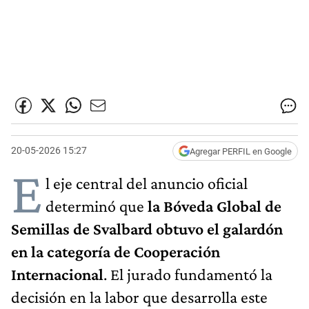
20-05-2026 15:27
Agregar PERFIL en Google
E
l eje central del anuncio oficial
determinó que
la Bóveda Global de
Semillas de Svalbard obtuvo el galardón
en la categoría de Cooperación
Internacional
. El jurado fundamentó la
decisión en la labor que desarrolla este