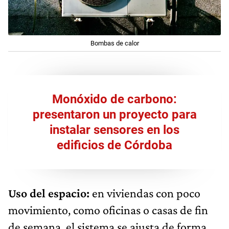
Bombas de calor
Monóxido de carbono:
presentaron un proyecto para
instalar sensores en los
edificios de Córdoba
Uso del espacio:
en viviendas con poco
movimiento, como oficinas o casas de fin
de semana, el sistema se ajusta de forma