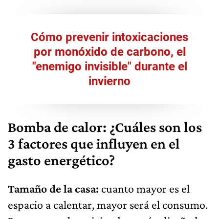
Cómo prevenir intoxicaciones
por monóxido de carbono, el
"enemigo invisible" durante el
invierno
Bomba de calor: ¿Cuáles son los
3 factores que influyen en el
gasto energético?
Tamaño de la casa:
cuanto mayor es el
espacio a calentar, mayor será el consumo.