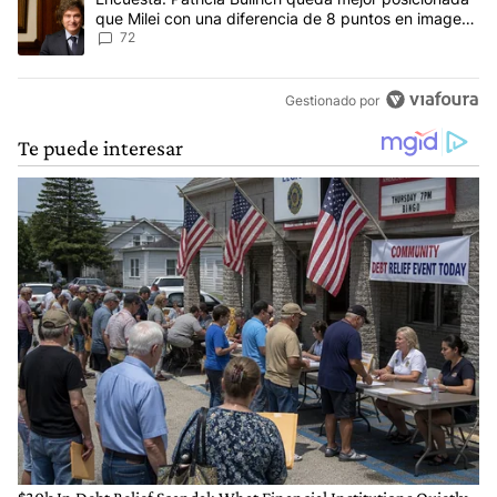
que Milei con una diferencia de 8 puntos en imagen
negativa
72
Gestionado por