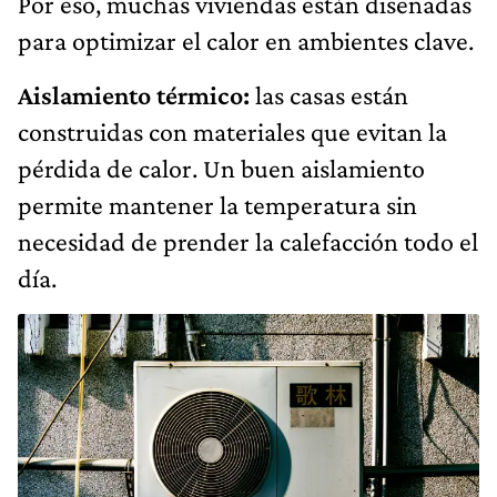
Por eso, muchas viviendas están diseñadas
para optimizar el calor en ambientes clave.
Aislamiento térmico:
las casas están
construidas con materiales que evitan la
pérdida de calor. Un buen aislamiento
permite mantener la temperatura sin
necesidad de prender la calefacción todo el
día.