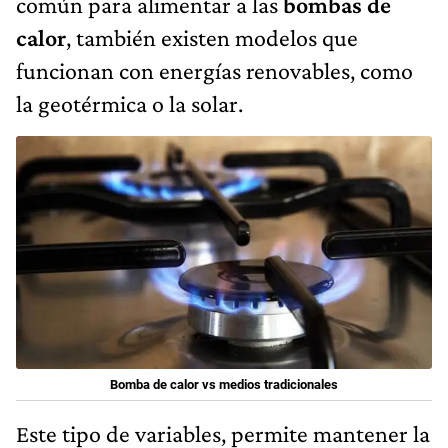
común para alimentar a las
bombas de
calor
, también existen modelos que
funcionan con energías renovables, como
la geotérmica o la solar.
Bomba de calor vs medios tradicionales
Este tipo de variables, permite mantener la