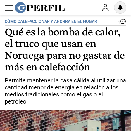
CÓMO CALEFACCIONAR Y AHORRA EN EL HOGAR
1
Qué es la bomba de calor,
el truco que usan en
Noruega para no gastar de
más en calefacción
Permite mantener la casa cálida al utilizar una
cantidad menor de energía en relación a los
medios tradicionales como el gas o el
petróleo.