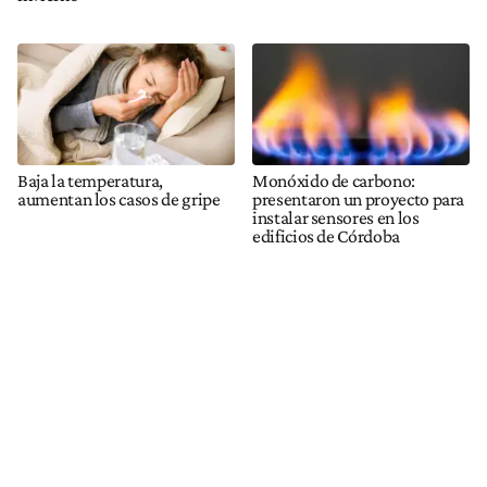
Baja la temperatura,
Monóxido de carbono:
aumentan los casos de gripe
presentaron un proyecto para
instalar sensores en los
edificios de Córdoba