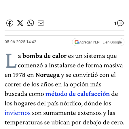
1
05-06-2025 14:42
Agregar PERFIL en Google
L
a
bomba de calor
es un sistema que
comenzó a instalarse de forma masiva
en 1978 en
Noruega
y se convirtió con el
correr de los años en la opción más
buscada como
método de calefacción
de
los hogares del país nórdico, dónde los
inviernos
son sumamente extensos y las
temperaturas se ubican por debajo de cero.