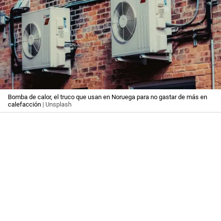
Bomba de calor, el truco que usan en Noruega para no gastar de más en
calefacción
| Unsplash