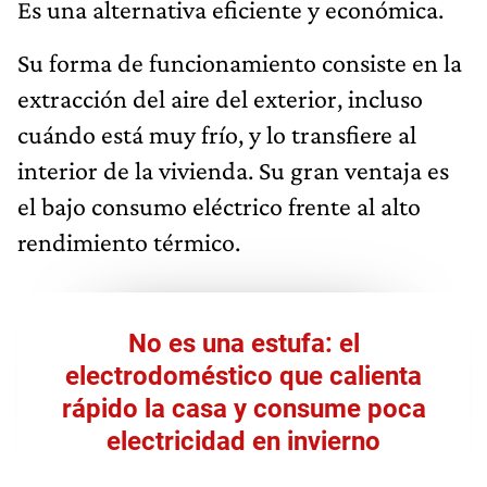
Es una alternativa eficiente y económica.
Su forma de funcionamiento consiste en la
extracción del aire del exterior, incluso
cuándo está muy frío, y lo transfiere al
interior de la vivienda. Su gran ventaja es
el bajo consumo eléctrico frente al alto
rendimiento térmico.
No es una estufa: el
electrodoméstico que calienta
rápido la casa y consume poca
electricidad en invierno