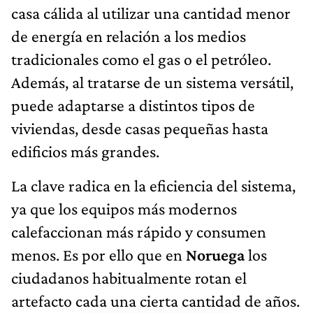
casa cálida al utilizar una cantidad menor
de energía en relación a los medios
tradicionales como el gas o el petróleo.
Además, al tratarse de un sistema versátil,
puede adaptarse a distintos tipos de
viviendas, desde casas pequeñas hasta
edificios más grandes.
La clave radica en la eficiencia del sistema,
ya que los equipos más modernos
calefaccionan más rápido y consumen
menos. Es por ello que en
Noruega
los
ciudadanos habitualmente rotan el
artefacto cada una cierta cantidad de años.