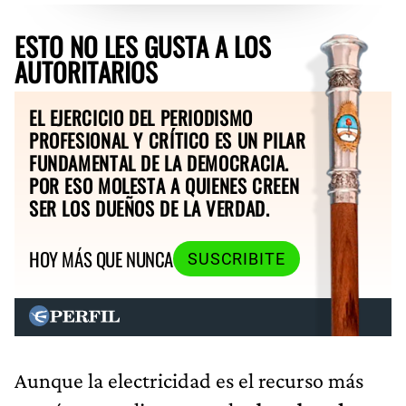
ESTO NO LES GUSTA A LOS
AUTORITARIOS
EL EJERCICIO DEL PERIODISMO
PROFESIONAL Y CRÍTICO ES UN PILAR
FUNDAMENTAL DE LA DEMOCRACIA.
POR ESO MOLESTA A QUIENES CREEN
SER LOS DUEÑOS DE LA VERDAD.
HOY MÁS QUE NUNCA
SUSCRIBITE
Aunque la electricidad es el recurso más