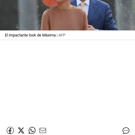
El impactante look de Máxima
| AFP