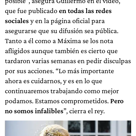
posible”, asegura Guillermo en el video,
que fue publicado
en todas las redes
sociales
y en la página oficial para
asegurarse que su difusión sea pública.
Tanto a él como a Máxima se los nota
afligidos aunque también es cierto que
tardaron varias semanas en pedir disculpas
por sus acciones. “Lo más importante
ahora es cuidarnos, y es en lo que
continuaremos trabajando como mejor
podamos. Estamos comprometidos.
Pero
no somos infalibles
”, cierra el rey.