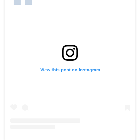
View this post on Instagram