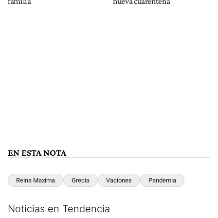
familia
nueva cuarentena
EN ESTA NOTA
Reina Maxima
Grecia
Vaciones
Pandemia
Noticias en Tendencia