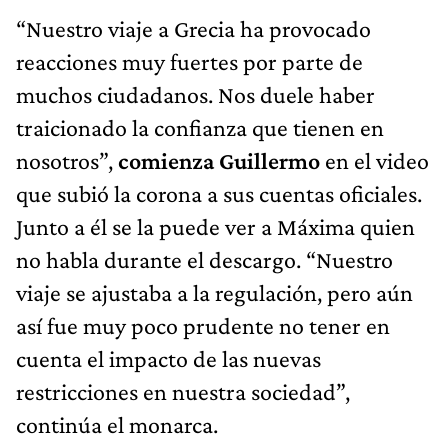
“Nuestro viaje a Grecia ha provocado
reacciones muy fuertes por parte de
muchos ciudadanos. Nos duele haber
traicionado la confianza que tienen en
nosotros”,
comienza Guillermo
en el video
que subió la corona a sus cuentas oficiales.
Junto a él se la puede ver a Máxima quien
no habla durante el descargo. “Nuestro
viaje se ajustaba a la regulación, pero aún
así fue muy poco prudente no tener en
cuenta el impacto de las nuevas
restricciones en nuestra sociedad”,
continúa el monarca.