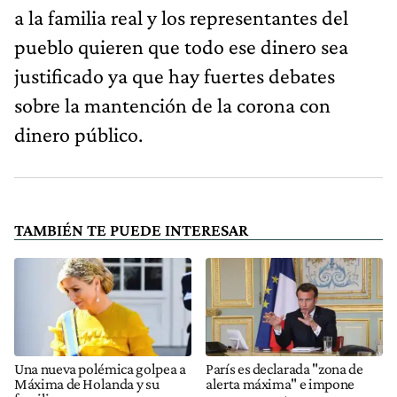
a la familia real y los representantes del
pueblo quieren que todo ese dinero sea
justificado ya que hay fuertes debates
sobre la mantención de la corona con
dinero público.
TAMBIÉN TE PUEDE INTERESAR
Una nueva polémica golpea a
París es declarada "zona de
Máxima de Holanda y su
alerta máxima" e impone