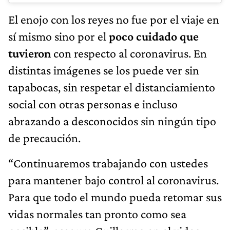
El enojo con los reyes no fue por el viaje en
sí mismo sino por el
poco cuidado que
tuvieron
con respecto al coronavirus. En
distintas imágenes se los puede ver sin
tapabocas, sin respetar el distanciamiento
social con otras personas e incluso
abrazando a desconocidos sin ningún tipo
de precaución.
“Continuaremos trabajando con ustedes
para mantener bajo control al coronavirus.
Para que todo el mundo pueda retomar sus
vidas normales tan pronto como sea