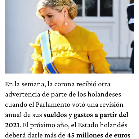
En la semana, la corona recibió otra
advertencia de parte de los holandeses
cuando el Parlamento votó una revisión
anual de sus
sueldos y gastos a partir del
2021
. El próximo año, el Estado holandés
deberá darle más de
45 millones de euros