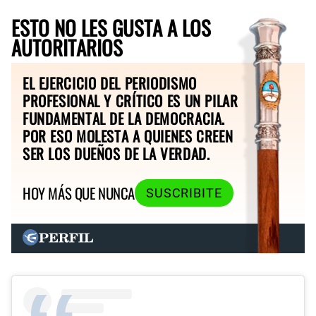
ESTO NO LES GUSTA A LOS
AUTORITARIOS
EL EJERCICIO DEL PERIODISMO
PROFESIONAL Y CRÍTICO ES UN PILAR
FUNDAMENTAL DE LA DEMOCRACIA.
POR ESO MOLESTA A QUIENES CREEN
SER LOS DUEÑOS DE LA VERDAD.
HOY MÁS QUE NUNCA
SUSCRIBITE