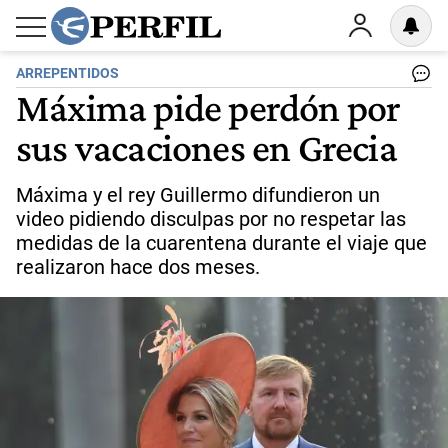
ARREPENTIDOS
Máxima pide perdón por
sus vacaciones en Grecia
Máxima y el rey Guillermo difundieron un
video pidiendo disculpas por no respetar las
medidas de la cuarentena durante el viaje que
realizaron hace dos meses.