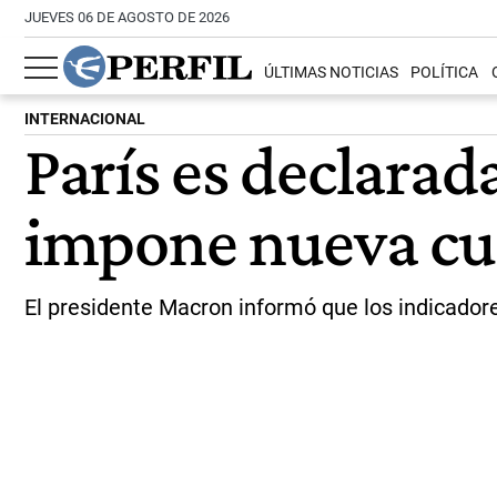
JUEVES 06 DE AGOSTO DE 2026
ÚLTIMAS NOTICIAS
POLÍTICA
INTERNACIONAL
París es declarad
impone nueva cu
El presidente Macron informó que los indicadore