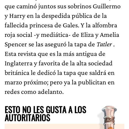
que caminó juntos sus sobrinos Guillermo
y Harry en la despedida pública de la
fallecida princesa de Gales. Y la alfombra
roja social -y mediática- de Eliza y Amelia
Spencer se las aseguró la tapa de
Tatler
.
Esta revista que es la más antigua de
Inglaterra y favorita de la alta sociedad
británica le dedicó la tapa que saldrá en
marzo próximo; pero ya la publicitan en
redes como adelanto.
ESTO NO LES GUSTA A LOS
AUTORITARIOS