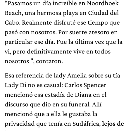
“Pasamos un día increíble en Noordhoek
Beach, una hermosa playa en Ciudad del
Cabo. Realmente disfruté ese tiempo que
pasó con nosotros. Por suerte atesoro en
particular ese día. Fue la última vez que la
vi, pero definitivamente vive en todos
nosotros ", contaron.
Esa referencia de lady Amelia sobre su tía
Lady Di no es casual: Carlos Spencer
mencionó esa estadía de Diana en el
discurso que dio en su funeral. Allí
mencionó que a ella le gustaba la
privacidad que tenía en Sudáfrica,
lejos de