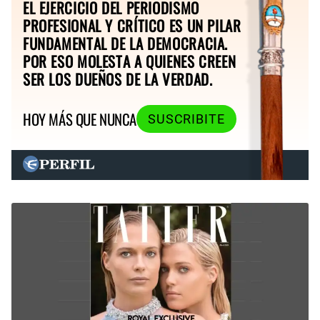
EL EJERCICIO DEL PERIODISMO
PROFESIONAL Y CRÍTICO ES UN PILAR
FUNDAMENTAL DE LA DEMOCRACIA.
POR ESO MOLESTA A QUIENES CREEN
SER LOS DUEÑOS DE LA VERDAD.
HOY MÁS QUE NUNCA
SUSCRIBITE