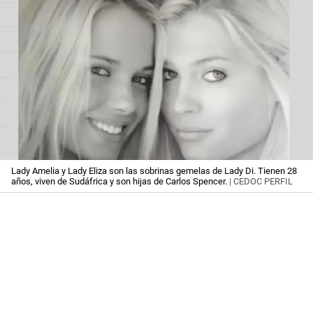
Lady Amelia y Lady Eliza son las sobrinas gemelas de Lady Di. Tienen 28
años, viven de Sudáfrica y son hijas de Carlos Spencer.
| CEDOC PERFIL