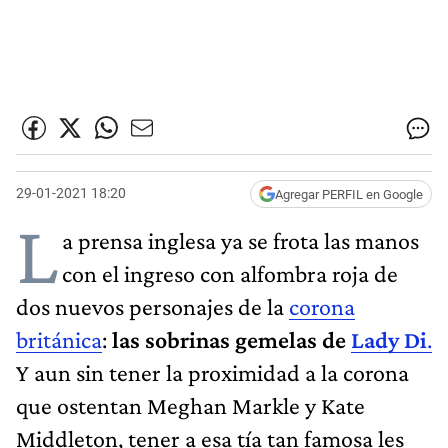
29-01-2021 18:20
Agregar PERFIL en Google
L
a prensa inglesa ya se frota las manos
con el ingreso con alfombra roja de
dos nuevos personajes de la
corona
británica
:
las sobrinas gemelas de
Lady Di
.
Y aun sin tener la proximidad a la corona
que ostentan Meghan Markle y Kate
Middleton, tener a esa tía tan famosa les