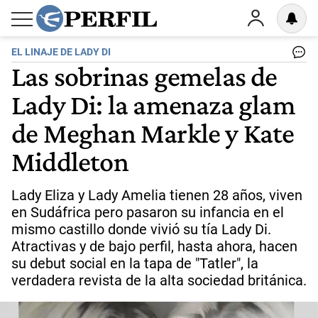
EL LINAJE DE LADY DI
Las sobrinas gemelas de
Lady Di: la amenaza glam
de Meghan Markle y Kate
Middleton
Lady Eliza y Lady Amelia tienen 28 años, viven
en Sudáfrica pero pasaron su infancia en el
mismo castillo donde vivió su tía Lady Di.
Atractivas y de bajo perfil, hasta ahora, hacen
su debut social en la tapa de "Tatler", la
verdadera revista de la alta sociedad británica.