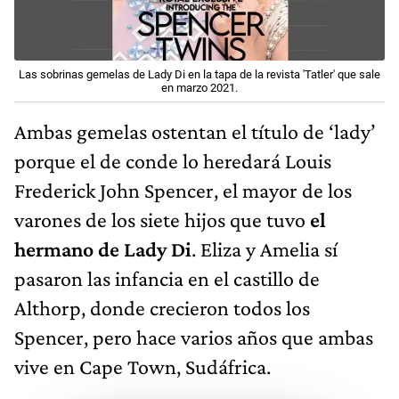
Las sobrinas gemelas de Lady Di en la tapa de la revista 'Tatler' que sale
en marzo 2021.
Ambas gemelas ostentan el título de ‘lady’
porque el de conde lo heredará Louis
Frederick John Spencer, el mayor de los
varones de los siete hijos que tuvo
el
hermano de Lady Di
. Eliza y Amelia sí
pasaron las infancia en el castillo de
Althorp, donde crecieron todos los
Spencer, pero hace varios años que ambas
vive en Cape Town, Sudáfrica.