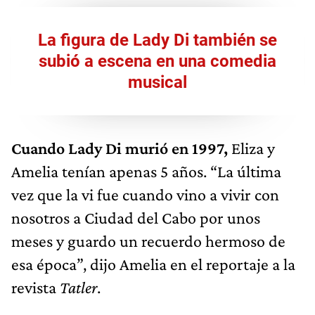
La figura de Lady Di también se
subió a escena en una comedia
musical
Cuando Lady Di murió en 1997,
Eliza y
Amelia tenían apenas 5 años. “La última
vez que la vi fue cuando vino a vivir con
nosotros a Ciudad del Cabo por unos
meses y guardo un recuerdo hermoso de
esa época”, dijo Amelia en el reportaje a la
revista
Tatler
.