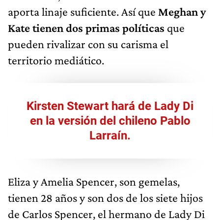
aporta linaje suficiente. Así que
Meghan y
Kate tienen dos primas políticas
que
pueden rivalizar con su carisma el
territorio mediático.
Kirsten Stewart hará de Lady Di
en la versión del chileno Pablo
Larraín.
Eliza y Amelia Spencer, son gemelas,
tienen 28 años y son dos de los siete hijos
de Carlos Spencer, el hermano de Lady Di