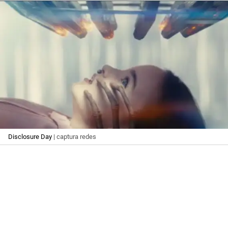
Disclosure Day
| captura redes