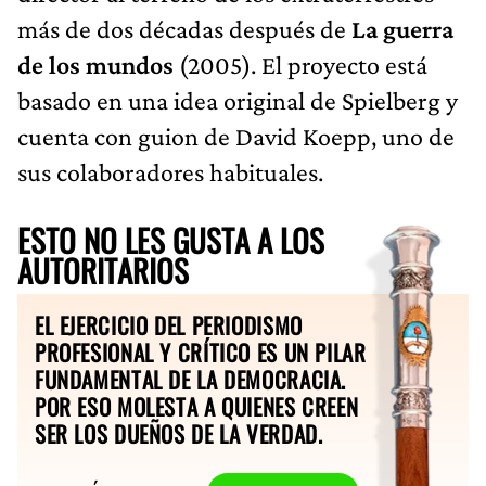
más de dos décadas después de
La guerra
de los mundos
(2005). El proyecto está
basado en una idea original de Spielberg y
cuenta con guion de David Koepp, uno de
sus colaboradores habituales.
ESTO NO LES GUSTA A LOS
AUTORITARIOS
EL EJERCICIO DEL PERIODISMO
PROFESIONAL Y CRÍTICO ES UN PILAR
FUNDAMENTAL DE LA DEMOCRACIA.
POR ESO MOLESTA A QUIENES CREEN
SER LOS DUEÑOS DE LA VERDAD.