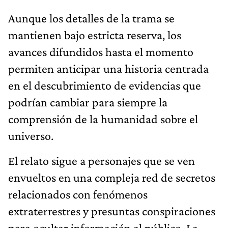
Aunque los detalles de la trama se
mantienen bajo estricta reserva, los
avances difundidos hasta el momento
permiten anticipar una historia centrada
en el descubrimiento de evidencias que
podrían cambiar para siempre la
comprensión de la humanidad sobre el
universo.
El relato sigue a personajes que se ven
envueltos en una compleja red de secretos
relacionados con fenómenos
extraterrestres y presuntas conspiraciones
para ocultar información al público. La