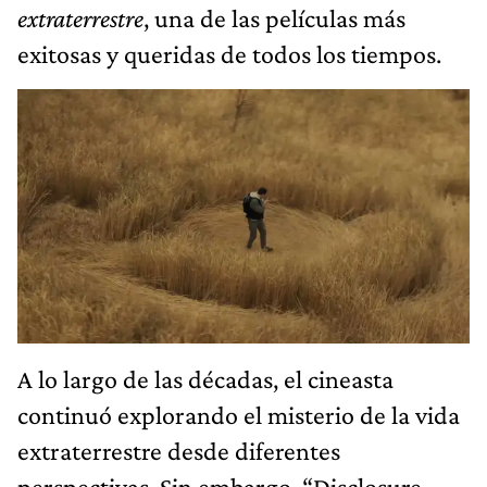
extraterrestre
, una de las películas más
exitosas y queridas de todos los tiempos.
A lo largo de las décadas, el cineasta
continuó explorando el misterio de la vida
extraterrestre desde diferentes
perspectivas. Sin embargo, “Disclosure