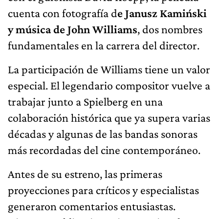
cuenta con fotografía d
e Janusz Kamiński
y música de John Williams
, dos nombres
fundamentales en la carrera del director.
La participación de Williams tiene un valor
especial. El legendario compositor vuelve a
trabajar junto a Spielberg en una
colaboración histórica que ya supera varias
décadas y algunas de las bandas sonoras
más recordadas del cine contemporáneo.
Antes de su estreno, las primeras
proyecciones para críticos y especialistas
generaron comentarios entusiastas.