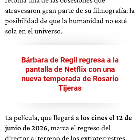
atravesaron gran parte de su filmografía: la
posibilidad de que la humanidad no esté
sola en el universo.
Bárbara de Regil regresa a la
pantalla de Netflix con una
nueva temporada de Rosario
Tijeras
La película, que llegará a
los cines el 12 de
junio de 2026
, marca el regreso del
director al terreno de los extraterrestres