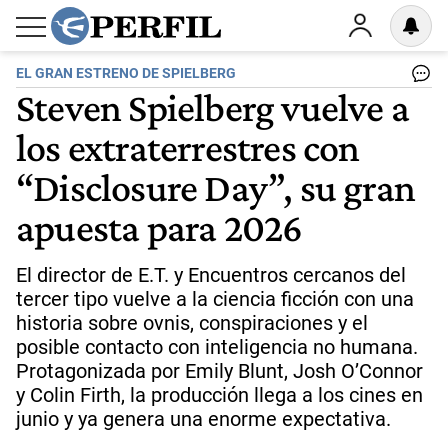
EL GRAN ESTRENO DE SPIELBERG
Steven Spielberg vuelve a
los extraterrestres con
“Disclosure Day”, su gran
apuesta para 2026
El director de E.T. y Encuentros cercanos del
tercer tipo vuelve a la ciencia ficción con una
historia sobre ovnis, conspiraciones y el
posible contacto con inteligencia no humana.
Protagonizada por Emily Blunt, Josh O’Connor
y Colin Firth, la producción llega a los cines en
junio y ya genera una enorme expectativa.