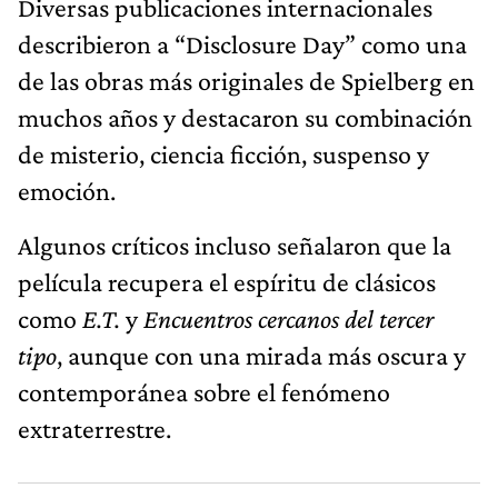
Diversas publicaciones internacionales
describieron a “Disclosure Day” como una
de las obras más originales de Spielberg en
muchos años y destacaron su combinación
de misterio, ciencia ficción, suspenso y
emoción.
Algunos críticos incluso señalaron que la
película recupera el espíritu de clásicos
como
E.T.
y
Encuentros cercanos del tercer
tipo
, aunque con una mirada más oscura y
contemporánea sobre el fenómeno
extraterrestre.