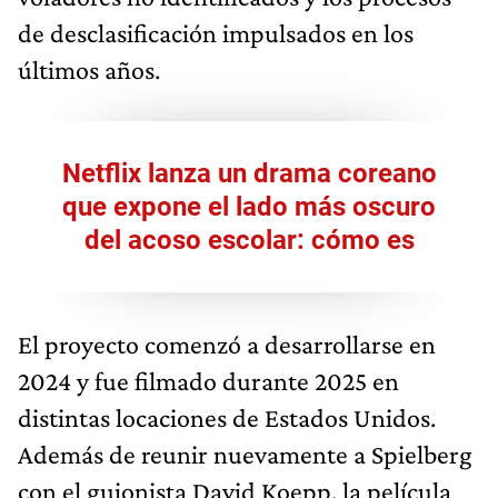
de desclasificación impulsados en los
últimos años.
Netflix lanza un drama coreano
que expone el lado más oscuro
del acoso escolar: cómo es
El proyecto comenzó a desarrollarse en
2024 y fue filmado durante 2025 en
distintas locaciones de Estados Unidos.
Además de reunir nuevamente a Spielberg
con el guionista David Koepp, la película