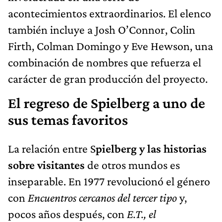
acontecimientos extraordinarios. El elenco
también incluye a Josh O’Connor, Colin
Firth, Colman Domingo y Eve Hewson, una
combinación de nombres que refuerza el
carácter de gran producción del proyecto.
El regreso de Spielberg a uno de
sus temas favoritos
La relación entre S
pielberg y las historias
sobre visitantes
de otros mundos es
inseparable. En 1977 revolucionó el género
con
Encuentros cercanos del tercer tipo
y,
pocos años después, con
E.T., el