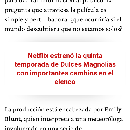
pregunta que atraviesa la película es
simple y perturbadora: ¿qué ocurriría si el
mundo descubriera que no estamos solos?
Netflix estrenó la quinta
temporada de Dulces Magnolias
con importantes cambios en el
elenco
La producción está encabezada por
Emily
Blunt
, quien interpreta a una meteoróloga
involucrada en una serie de