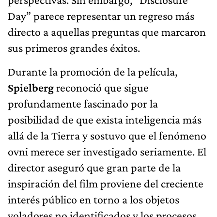
Day” parece representar un regreso más
directo a aquellas preguntas que marcaron
sus primeros grandes éxitos.
Durante la promoción de la película,
Spielberg
reconoció que sigue
profundamente fascinado por la
posibilidad de que exista inteligencia más
allá de la Tierra y sostuvo que el fenómeno
ovni merece ser investigado seriamente. El
director aseguró que gran parte de la
inspiración del film proviene del creciente
interés público en torno a los objetos
voladores no identificados y los procesos