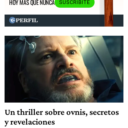
HOY MÁS QUE NUNCA
SUSCRIBITE
Un thriller sobre ovnis, secretos
y revelaciones