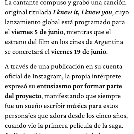
La cantante compuso y grabó una canción
original titulada
I knew it, i knew you
, cuyo
lanzamiento global está programado para
el
viernes 5 de junio
, mientras que el
estreno del film en los cines de Argentina
se concretará el
viernes 19 de junio
.
A través de una publicación en su cuenta
oficial de Instagram, la propia intérprete
expresó su
entusiasmo por formar parte
del proyecto
, manifestando que siempre
fue un sueño escribir música para estos
personajes que adora desde los cinco años,
cuando vio la primera película de la saga.