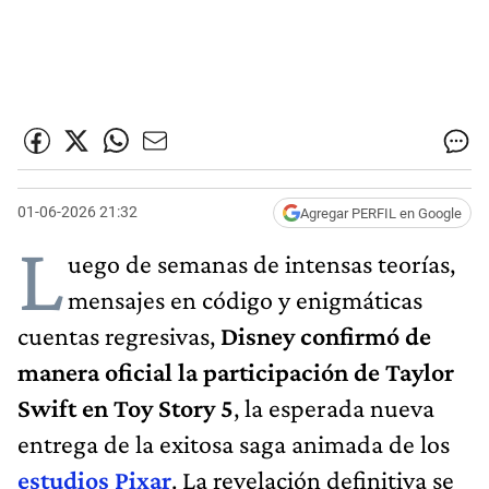
01-06-2026 21:32
Agregar PERFIL en Google
L
uego de semanas de intensas teorías,
mensajes en código y enigmáticas
cuentas regresivas,
Disney confirmó de
manera oficial la participación de Taylor
Swift en Toy Story 5
, la esperada nueva
entrega de la exitosa saga animada de los
estudios Pixar
. La revelación definitiva se