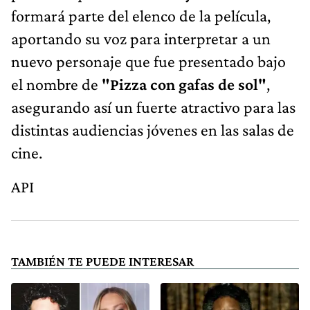
formará parte del elenco de la película,
aportando su voz para interpretar a un
nuevo personaje que fue presentado bajo
el nombre de
"Pizza con gafas de sol"
,
asegurando así un fuerte atractivo para las
distintas audiencias jóvenes en las salas de
cine.
API
TAMBIÉN TE PUEDE INTERESAR