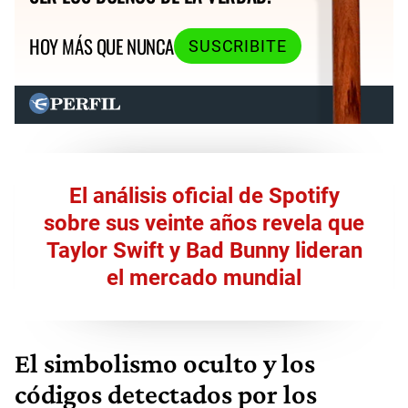
HOY MÁS QUE NUNCA
SUSCRIBITE
El análisis oficial de Spotify
sobre sus veinte años revela que
Taylor Swift y Bad Bunny lideran
el mercado mundial
El simbolismo oculto y los
códigos detectados por los