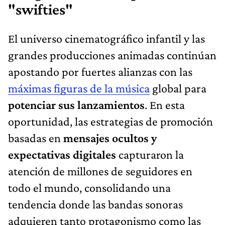
"swifties"
El universo cinematográfico infantil y las
grandes producciones animadas continúan
apostando por fuertes alianzas con las
máximas figuras de la música
global para
potenciar sus lanzamientos
. En esta
oportunidad, las estrategias de promoción
basadas en
mensajes ocultos y
expectativas digitales
capturaron la
atención de millones de seguidores en
todo el mundo, consolidando una
tendencia donde las bandas sonoras
adquieren tanto protagonismo como las