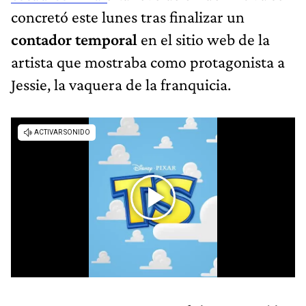
concretó este lunes tras finalizar un
contador
temporal
en el sitio web de la
artista que mostraba como protagonista a
Jessie, la vaquera de la franquicia.