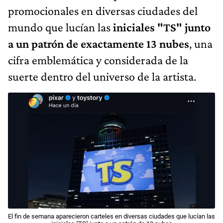
promocionales en diversas ciudades del
mundo que lucían las
iniciales "TS" junto
a un patrón de exactamente 13 nubes
, una
cifra emblemática y considerada de la
suerte dentro del universo de la artista.
El fin de semana aparecieron carteles en diversas ciudades que lucían las