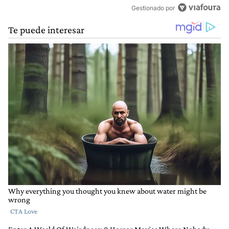
Gestionado por