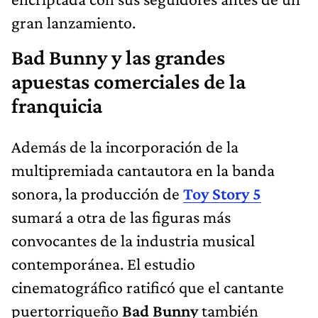
gran lanzamiento.
Bad Bunny y las grandes
apuestas comerciales de la
franquicia
Además de la incorporación de la
multipremiada cantautora en la banda
sonora, la producción de
Toy Story 5
sumará a otra de las figuras más
convocantes de la industria musical
contemporánea. El estudio
cinematográfico ratificó que el cantante
puertorriqueño
Bad Bunny
también