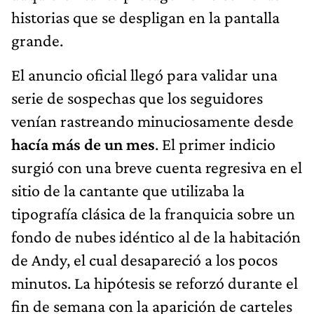
historias que se despligan en la pantalla
grande.
El anuncio oficial llegó para validar una
serie de sospechas que los seguidores
venían rastreando minuciosamente desde
hacía más de un mes
. El primer indicio
surgió con una breve cuenta regresiva en el
sitio de la cantante que utilizaba la
tipografía clásica de la franquicia sobre un
fondo de nubes idéntico al de la habitación
de Andy, el cual desapareció a los pocos
minutos. La hipótesis se reforzó durante el
fin de semana con la aparición de carteles