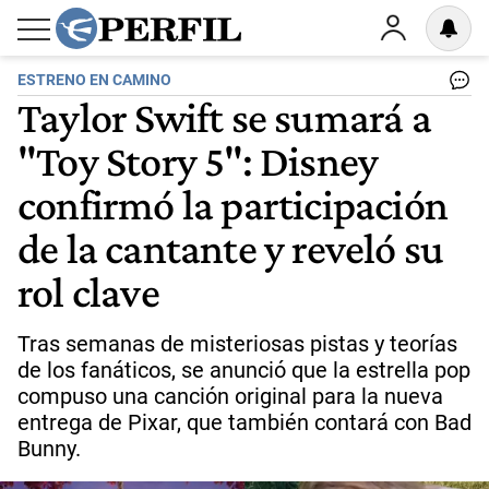
ESTRENO EN CAMINO
Taylor Swift se sumará a
"Toy Story 5": Disney
confirmó la participación
de la cantante y reveló su
rol clave
Tras semanas de misteriosas pistas y teorías
de los fanáticos, se anunció que la estrella pop
compuso una canción original para la nueva
entrega de Pixar, que también contará con Bad
Bunny.