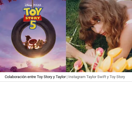
Colaboración entre Toy Story y Taylor
| Instagram Taylor Swift y Toy Story