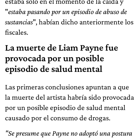
estaba solo en el momento de la caída y
"
estaba pasando por un episodio de abuso de
sustancias
", habían dicho anteriormente los
fiscales.
La muerte de Liam Payne fue
provocada por un posible
episodio de salud mental
Las primeras conclusiones apuntan a que
la muerte del artista habría sido provocada
por un posible episodio de salud mental
causado por el consumo de drogas.
"Se presume que Payne no adoptó una postura