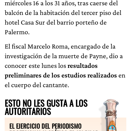
miércoles 16 a los 31 años, tras caerse del
balcón de la habitación del tercer piso del
hotel Casa Sur del barrio porteño de
Palermo.
El fiscal Marcelo Roma, encargado de la
investigación de la muerte de Payne, dio a
conocer este lunes los
resultados
preliminares de los estudios realizados
en
el cuerpo del cantante.
ESTO NO LES GUSTA A LOS
AUTORITARIOS
EL EJERCICIO DEL PERIODISMO