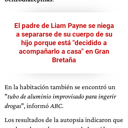
El padre de Liam Payne se niega
a separarse de su cuerpo de su
hijo porque está "decidido a
acompañarlo a casa" en Gran
Bretaña
En la habitación también se encontró un
"
tubo de aluminio improvisado para ingerir
drogas
", informó
ABC
.
Los resultados de la autopsia indicaron que