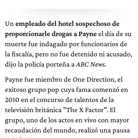
Un
empleado del hotel sospechoso de
proporcionarle drogas a Payne
el día de su
muerte fue indagado por funcionarios de
la fiscalía, pero no fue detenido ni acusado,
dijo la policía porteña a
ABC News
.
Payne fue miembro de One Direction, el
exitoso grupo pop cuya fama comenzó en
2010 en el concurso de talentos de la
televisión británica "The X Factor". El
grupo, uno de los actos en vivo con mayor
recaudación del mundo, realizó una pausa