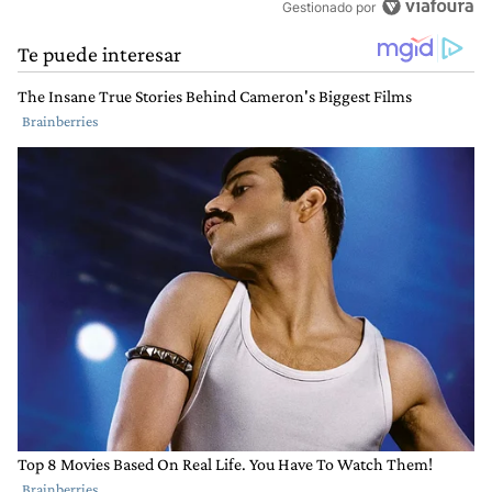
Gestionado por