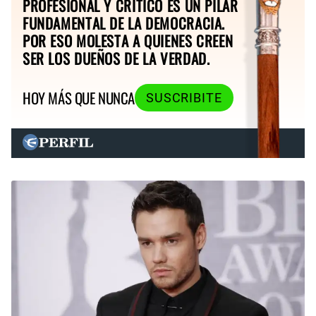
PROFESIONAL Y CRÍTICO ES UN PILAR
FUNDAMENTAL DE LA DEMOCRACIA.
POR ESO MOLESTA A QUIENES CREEN
SER LOS DUEÑOS DE LA VERDAD.
HOY MÁS QUE NUNCA
SUSCRIBITE