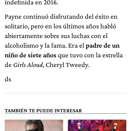
indefinida en 2016.
Payne continuó disfrutando del éxito en
solitario, pero en los últimos años habló
abiertamente sobre sus luchas con el
alcoholismo y la fama. Era el
padre de un
niño de siete años
que tuvo con la estrella
de
Girls Aloud
, Cheryl Tweedy.
ds
TAMBIÉN TE PUEDE INTERESAR