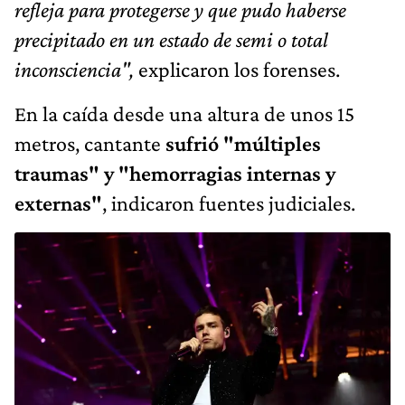
refleja para protegerse y que pudo haberse
precipitado en un estado de semi o total
inconsciencia",
explicaron los forenses.
En la caída desde una altura de unos 15
metros, cantante
sufrió "múltiples
traumas" y "hemorragias internas y
externas"
, indicaron fuentes judiciales.