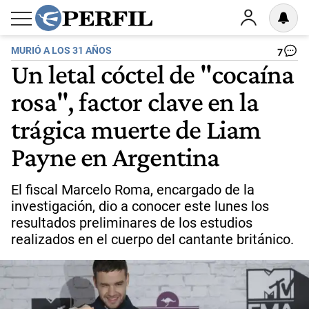
MURIÓ A LOS 31 AÑOS
7
Un letal cóctel de "cocaína
rosa", factor clave en la
trágica muerte de Liam
Payne en Argentina
El fiscal Marcelo Roma, encargado de la
investigación, dio a conocer este lunes los
resultados preliminares de los estudios
realizados en el cuerpo del cantante británico.