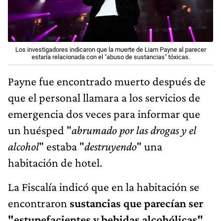
Los investigadores indicaron que la muerte de Liam Payne al parecer
estaría relacionada con el "abuso de sustancias" tóxicas.
Payne fue encontrado muerto después de
que el personal llamara a los servicios de
emergencia dos veces para informar que
un huésped "
abrumado por las drogas y el
alcohol
" estaba "
destruyendo
" una
habitación de hotel.
La Fiscalía indicó que en la habitación se
encontraron
sustancias que parecían ser
"estupefacientes y bebidas alcohólicas"
,