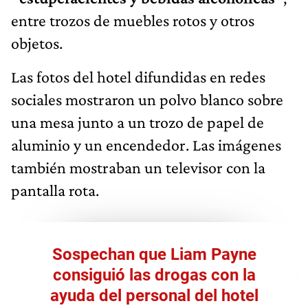
entre trozos de muebles rotos y otros
objetos.
Las fotos del hotel difundidas en redes
sociales mostraron un polvo blanco sobre
una mesa junto a un trozo de papel de
aluminio y un encendedor. Las imágenes
también mostraban un televisor con la
pantalla rota.
Sospechan que Liam Payne
consiguió las drogas con la
ayuda del personal del hotel