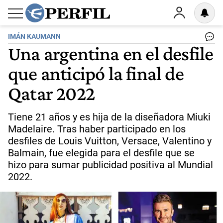
IMÁN KAUMANN
Una argentina en el desfile
que anticipó la final de
Qatar 2022
Tiene 21 años y es hija de la diseñadora Miuki
Madelaire. Tras haber participado en los
desfiles de Louis Vuitton, Versace, Valentino y
Balmain, fue elegida para el desfile que se
hizo para sumar publicidad positiva al Mundial
2022.