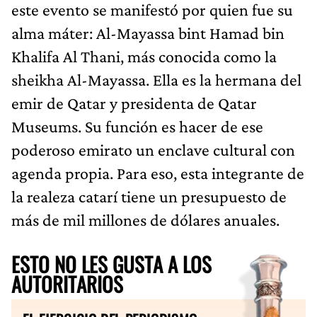
este evento se manifestó por quien fue su
alma máter: Al-Mayassa bint Hamad bin
Khalifa Al Thani, más conocida como la
sheikha Al-Mayassa. Ella es la hermana del
emir de Qatar y presidenta de Qatar
Museums. Su función es hacer de ese
poderoso emirato un enclave cultural con
agenda propia. Para eso, esta integrante de
la realeza catarí tiene un presupuesto de
más de mil millones de dólares anuales.
ESTO NO LES GUSTA A LOS
AUTORITARIOS