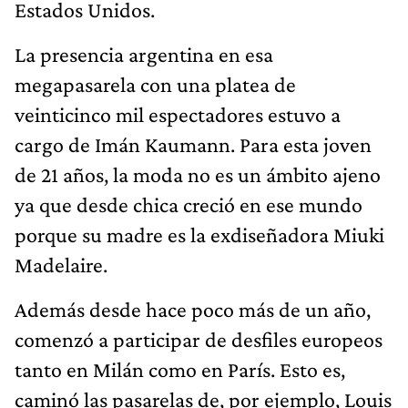
Estados Unidos.
La presencia argentina en esa
megapasarela con una platea de
veinticinco mil espectadores estuvo a
cargo de Imán Kaumann. Para esta joven
de 21 años, la moda no es un ámbito ajeno
ya que desde chica creció en ese mundo
porque su madre es la exdiseñadora Miuki
Madelaire.
Además desde hace poco más de un año,
comenzó a participar de desfiles europeos
tanto en Milán como en París. Esto es,
caminó las pasarelas de, por ejemplo, Louis