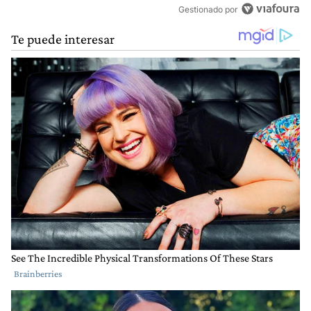
Gestionado por