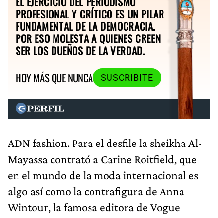
EL EJERCICIO DEL PERIODISMO
PROFESIONAL Y CRÍTICO ES UN PILAR
FUNDAMENTAL DE LA DEMOCRACIA.
POR ESO MOLESTA A QUIENES CREEN
SER LOS DUEÑOS DE LA VERDAD.
HOY MÁS QUE NUNCA
SUSCRIBITE
ADN fashion. Para el desfile la sheikha Al-
Mayassa contrató a Carine Roitfield, que
en el mundo de la moda internacional es
algo así como la contrafigura de Anna
Wintour, la famosa editora de Vogue