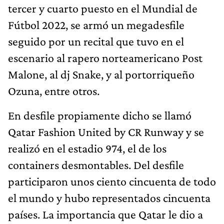
tercer y cuarto puesto en el Mundial de
Fútbol 2022, se armó un megadesfile
seguido por un recital que tuvo en el
escenario al rapero norteamericano Post
Malone, al dj Snake, y al portorriqueño
Ozuna, entre otros.
En desfile propiamente dicho se llamó
Qatar Fashion United by CR Runway y se
realizó en el estadio 974, el de los
containers desmontables. Del desfile
participaron unos ciento cincuenta de todo
el mundo y hubo representados cincuenta
países. La importancia que Qatar le dio a