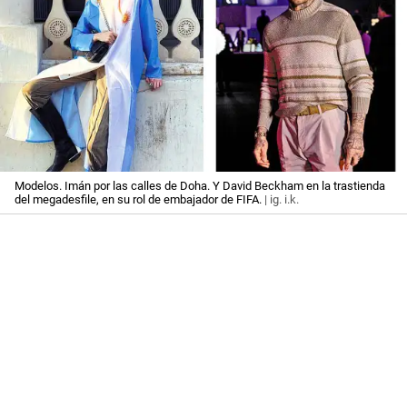
Modelos. Imán por las calles de Doha. Y David Beckham en la trastienda
del megadesfile, en su rol de embajador de FIFA.
| ig. i.k.