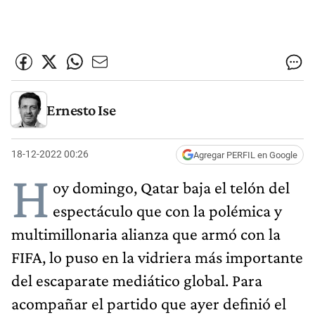
Ernesto Ise
18-12-2022 00:26
Agregar PERFIL en Google
H
oy domingo, Qatar baja el telón del
espectáculo que con la polémica y
multimillonaria alianza que armó con la
FIFA, lo puso en la vidriera más importante
del escaparate mediático global. Para
acompañar el partido que ayer definió el