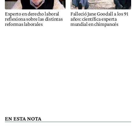
Experto en derecho laboral
Falleció Jane Goodall a los 91
reflexiona sobre las distintas
años: científica experta
reformas laborales
mundial en chimpancés
EN ESTA NOTA