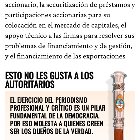
accionario, la securitización de préstamos y
participaciones accionarias para su
colocación en el mercado de capitales, el
apoyo técnico a las firmas para resolver sus
problemas de financiamiento y de gestión,
y el financiamiento de las exportaciones
ESTO NO LES GUSTA A LOS
AUTORITARIOS
EL EJERCICIO DEL PERIODISMO
PROFESIONAL Y CRÍTICO ES UN PILAR
FUNDAMENTAL DE LA DEMOCRACIA.
POR ESO MOLESTA A QUIENES CREEN
SER LOS DUEÑOS DE LA VERDAD.