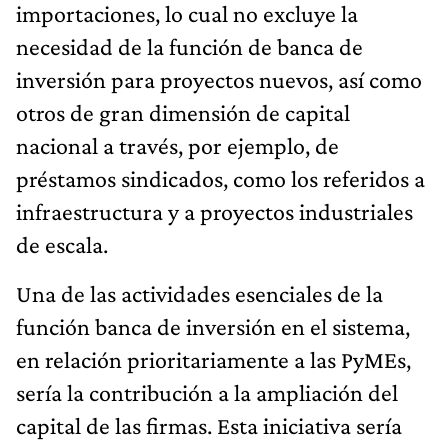
importaciones, lo cual no excluye la
necesidad de la función de banca de
inversión para proyectos nuevos, así como
otros de gran dimensión de capital
nacional a través, por ejemplo, de
préstamos sindicados, como los referidos a
infraestructura y a proyectos industriales
de escala.
Una de las actividades esenciales de la
función banca de inversión en el sistema,
en relación prioritariamente a las PyMEs,
sería la contribución a la ampliación del
capital de las firmas. Esta iniciativa sería