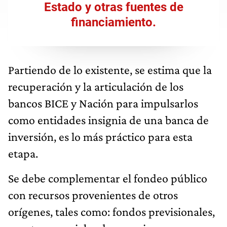
Estado y otras fuentes de
financiamiento.
Partiendo de lo existente, se estima que la
recuperación y la articulación de los
bancos BICE y Nación para impulsarlos
como entidades insignia de una banca de
inversión, es lo más práctico para esta
etapa.
Se debe complementar el fondeo público
con recursos provenientes de otros
orígenes, tales como: fondos previsionales,