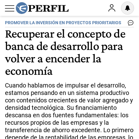
PROMOVER LA INVERSIÓN EN PROYECTOS PRIORITARIOS
Recuperar el concepto de
banca de desarrollo para
volver a encender la
economía
Cuando hablamos de impulsar el desarrollo,
estamos pensando en un sistema productivo
con contenidos crecientes de valor agregado y
densidad tecnológica. Su financiamiento
descansa en dos fuentes fundamentales: los
recursos propios de las empresas y la
transferencia de ahorro excedente. Lo primero
depende de la rentabilidad de las empresas, lo