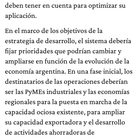
deben tener en cuenta para optimizar su
aplicación.
En el marco de los objetivos de la
estrategia de desarrollo, el sistema debería
fijar prioridades que podrían cambiar y
ampliarse en función de la evolución de la
economía argentina. En una fase inicial, los
destinatarios de las operaciones deberían
ser las PyMEs industriales y las economías
regionales para la puesta en marcha de la
capacidad ociosa existente, para ampliar
su capacidad exportadora y el desarrollo
de actividades ahorradoras de