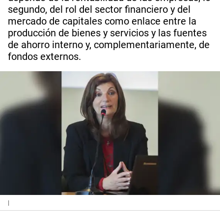
segundo, del rol del sector financiero y del
mercado de capitales como enlace entre la
producción de bienes y servicios y las fuentes
de ahorro interno y, complementariamente, de
fondos externos.
|