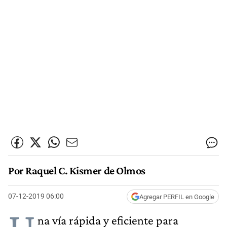
Por Raquel C. Kismer de Olmos
07-12-2019 06:00
Agregar PERFIL en Google
na vía rápida y eficiente para