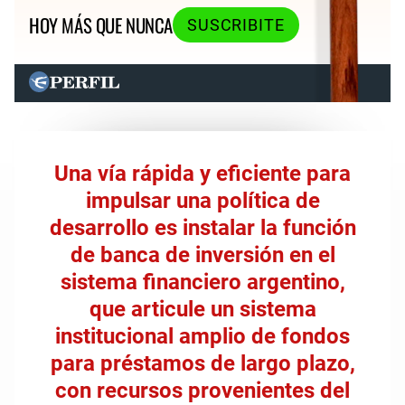
HOY MÁS QUE NUNCA
SUSCRIBITE
Una vía rápida y eficiente para
impulsar una política de
desarrollo es instalar la función
de banca de inversión en el
sistema financiero argentino,
que articule un sistema
institucional amplio de fondos
para préstamos de largo plazo,
con recursos provenientes del