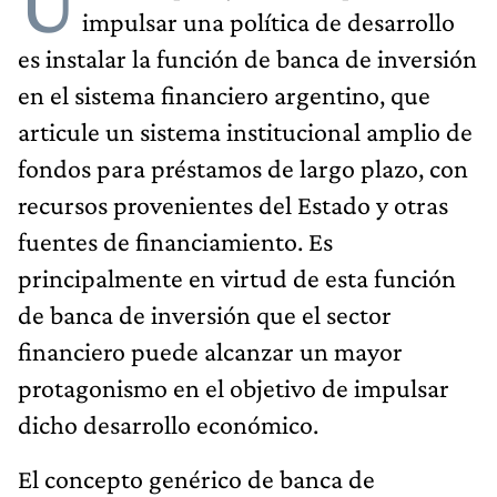
U
impulsar una política de desarrollo
es instalar la función de banca de inversión
en el sistema financiero argentino, que
articule un sistema institucional amplio de
fondos para préstamos de largo plazo, con
recursos provenientes del Estado y otras
fuentes de financiamiento. Es
principalmente en virtud de esta función
de banca de inversión que el sector
financiero puede alcanzar un mayor
protagonismo en el objetivo de impulsar
dicho desarrollo económico.
El concepto genérico de banca de