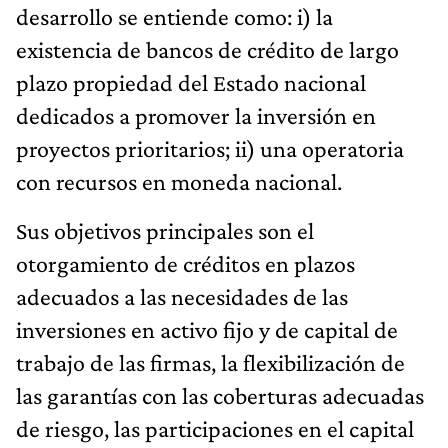
desarrollo se entiende como: i) la
existencia de bancos de crédito de largo
plazo propiedad del Estado nacional
dedicados a promover la inversión en
proyectos prioritarios; ii) una operatoria
con recursos en moneda nacional.
Sus objetivos principales son el
otorgamiento de créditos en plazos
adecuados a las necesidades de las
inversiones en activo fijo y de capital de
trabajo de las firmas, la flexibilización de
las garantías con las coberturas adecuadas
de riesgo, las participaciones en el capital