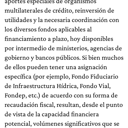
aportes especiales de organismos
multilaterales de crédito, reinversión de
utilidades y la necesaria coordinación con
los diversos fondos aplicables al
financiamiento a plazo, hoy disponibles
por intermedio de ministerios, agencias de
gobierno y bancos públicos. Si bien muchos
de ellos pueden tener una asignación
específica (por ejemplo, Fondo Fiduciario
de Infraestructura Hídrica, Fondo Vial,
Fondep, etc.) de acuerdo con su forma de
recaudación fiscal, resultan, desde el punto
de vista de la capacidad financiera
potencial, volúmenes significativos que se