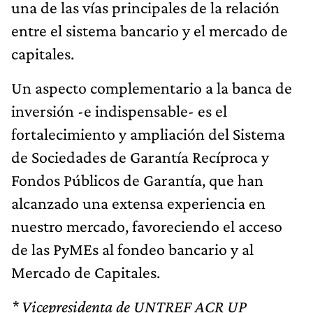
una de las vías principales de la relación
entre el sistema bancario y el mercado de
capitales.
Un aspecto complementario a la banca de
inversión -e indispensable- es el
fortalecimiento y ampliación del Sistema
de Sociedades de Garantía Recíproca y
Fondos Públicos de Garantía, que han
alcanzado una extensa experiencia en
nuestro mercado, favoreciendo el acceso
de las PyMEs al fondeo bancario y al
Mercado de Capitales.
* Vicepresidenta de UNTREF ACR UP