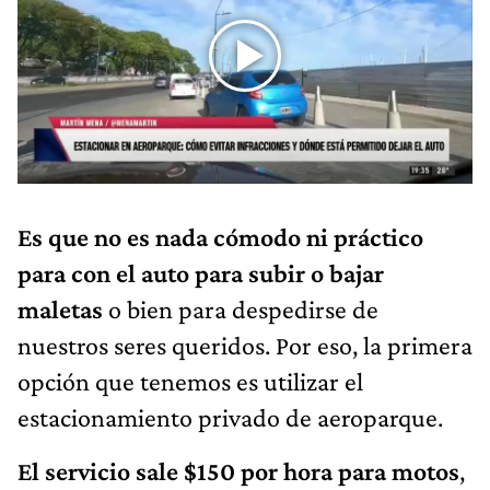
Es que no es nada cómodo ni práctico
para con el auto para subir o bajar
maletas
o bien para despedirse de
nuestros seres queridos. Por eso, la primera
opción que tenemos es utilizar el
estacionamiento privado de aeroparque.
El servicio sale $150 por hora para motos
,