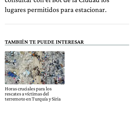
lugares permitidos para estacionar.
TAMBIÉN TE PUEDE INTERESAR
Horas cruciales para los
rescates a víctimas del
terremoto en Turquía y Siria