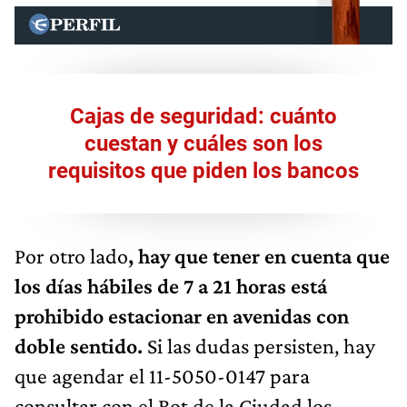
Cajas de seguridad: cuánto
cuestan y cuáles son los
requisitos que piden los bancos
Por otro lado
, hay que tener en cuenta que
los días hábiles de 7 a 21 horas está
prohibido estacionar en avenidas con
doble sentido.
Si las dudas persisten, hay
que agendar el 11-5050-0147 para
consultar con el Bot de la Ciudad los