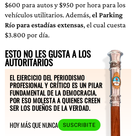
$600 para autos y $950 por hora para los
vehículos utilitarios. Además,
el Parking
Río para estadías extensas
, el cual cuesta
$3.800 por día.
ESTO NO LES GUSTA A LOS
AUTORITARIOS
EL EJERCICIO DEL PERIODISMO
PROFESIONAL Y CRÍTICO ES UN PILAR
FUNDAMENTAL DE LA DEMOCRACIA.
POR ESO MOLESTA A QUIENES CREEN
SER LOS DUEÑOS DE LA VERDAD.
HOY MÁS QUE NUNCA
SUSCRIBITE