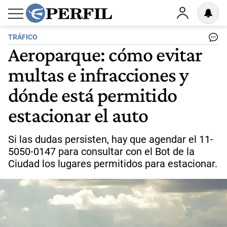
TRÁFICO
Aeroparque: cómo evitar
multas e infracciones y
dónde está permitido
estacionar el auto
Si las dudas persisten, hay que agendar el 11-
5050-0147 para consultar con el Bot de la
Ciudad los lugares permitidos para estacionar.