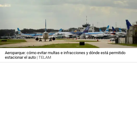
Aeroparque: cómo evitar multas e infracciones y dónde está permitido
estacionar el auto
| TELAM