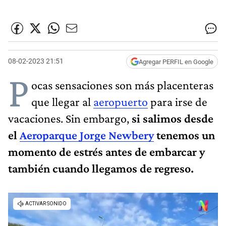
08-02-2023 21:51
Agregar PERFIL en Google
P
ocas sensaciones son más placenteras
que llegar al
aeropuerto
para irse de
vacaciones. Sin embargo,
si salimos desde
el
Aeroparque Jorge Newbery
tenemos un
momento de estrés antes de embarcar y
también cuando llegamos de regreso.