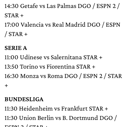
14:30 Getafe vs Las Palmas DGO / ESPN 2 /
STAR +
17:00 Valencia vs Real Madrid DGO / ESPN
/ STAR +
SERIE A
11:00 Udinese vs Salernitana STAR +
13:50 Torino vs Fiorentina STAR +
16:30 Monza vs Roma DGO / ESPN 2 / STAR
+
BUNDESLIGA
11:30 Heidenheim vs Frankfurt STAR +
11:30 Union Berlin vs B. Dortmund DGO /
ESPN 2 / STAR +