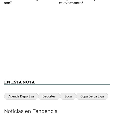
son?
nuevo monto?
EN ESTA NOTA
Agenda Deportiva
Deportes
Boca
Copa De La Liga
Noticias en Tendencia