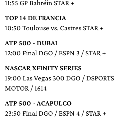
11:55 GP Bahréin STAR +
TOP 14 DE FRANCIA
10:50 Toulouse vs. Castres STAR +
ATP 500 - DUBAI
12:00 Final DGO / ESPN 3 / STAR +
NASCAR XFINITY SERIES
19:00 Las Vegas 300 DGO / DSPORTS
MOTOR / 1614
ATP 500 - ACAPULCO
23:50 Final DGO / ESPN 4 / STAR +