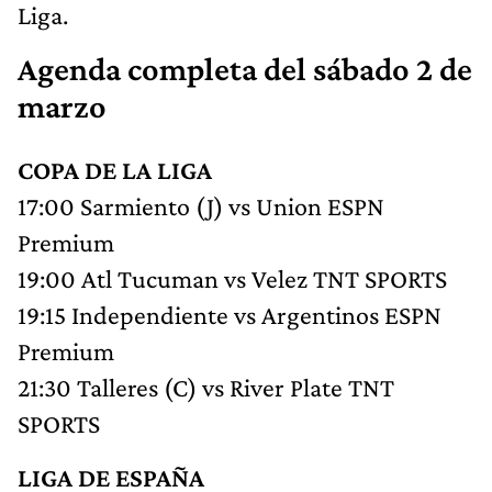
Liga.
Agenda completa del sábado 2 de
marzo
COPA DE LA LIGA
17:00 Sarmiento (J) vs Union ESPN
Premium
19:00 Atl Tucuman vs Velez TNT SPORTS
19:15 Independiente vs Argentinos ESPN
Premium
21:30 Talleres (C) vs River Plate TNT
SPORTS
LIGA DE ESPAÑA