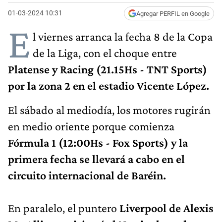
01-03-2024 10:31
Agregar PERFIL en Google
E
l viernes arranca la fecha 8 de la Copa
de la Liga, con el choque entre
Platense y Racing (21.15Hs - TNT Sports)
por la zona 2 en el estadio Vicente López.
El sábado al mediodía, los motores rugirán
en medio oriente porque comienza
Fórmula 1 (12:00Hs - Fox Sports) y la
primera fecha se llevará a cabo en el
circuito internacional de Baréin.
En paralelo, el puntero
Liverpool de Alexis