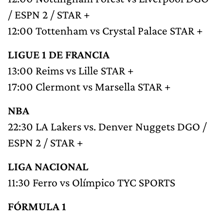
/ ESPN 2 / STAR +
12:00 Tottenham vs Crystal Palace STAR +
LIGUE 1 DE FRANCIA
13:00 Reims vs Lille STAR +
17:00 Clermont vs Marsella STAR +
NBA
22:30 LA Lakers vs. Denver Nuggets DGO /
ESPN 2 / STAR +
LIGA NACIONAL
11:30 Ferro vs Olímpico TYC SPORTS
FÓRMULA 1