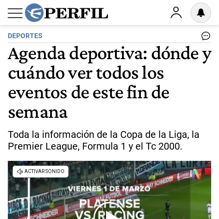
DEPORTES
Agenda deportiva: dónde y
cuándo ver todos los
eventos de este fin de
semana
Toda la información de la Copa de la Liga, la
Premier League, Formula 1 y el Tc 2000.