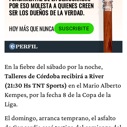
POR ESO MOLESTA A QUIENES CREEN
SER LOS DUEÑOS DE LA VERDAD.
HOY MÁS QUE NUNCA
SUSCRIBITE
En la fiebre del sábado por la noche,
Talleres de Córdoba recibirá a River
(21:30 Hs TNT Sports)
en el Mario Alberto
Kempes, por la fecha 8 de la Copa de la
Liga.
El domingo, arranca temprano, el asfalto