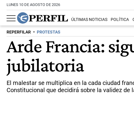
LUNES 10 DE AGOSTO DE 2026
ÚLTIMAS NOTICIAS
POLÍTICA
REPERFILAR
PROTESTAS
Arde Francia: sig
jubilatoria
El malestar se multiplica en la cada ciudad fran
Constitucional que decidirá sobre la validez de