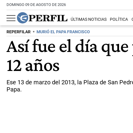
DOMINGO 09 DE AGOSTO DE 2026
ÚLTIMAS NOTICIAS
POLÍTICA
REPERFILAR
MURIÓ EL PAPA FRANCISCO
Así fue el día qu
12 años
Ese 13 de marzo del 2013, la Plaza de San Pedro 
Papa.