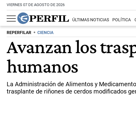
VIERNES 07 DE AGOSTO DE 2026
ÚLTIMAS NOTICIAS
POLÍTICA
REPERFILAR
CIENCIA
Avanzan los trasp
humanos
La Administración de Alimentos y Medicamentos 
trasplante de riñones de cerdos modificados g