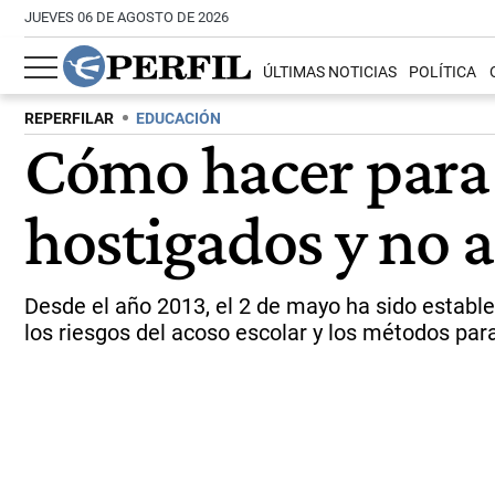
JUEVES 06 DE AGOSTO DE 2026
ÚLTIMAS NOTICIAS
POLÍTICA
REPERFILAR
EDUCACIÓN
Cómo hacer para 
hostigados y no a
Desde el año 2013, el 2 de mayo ha sido estable
los riesgos del acoso escolar y los métodos para