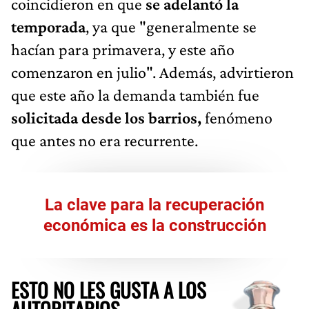
coincidieron en que
se adelantó la
temporada
, ya que "generalmente se
hacían para primavera, y este año
comenzaron en julio". Además, advirtieron
que este año la demanda también fue
solicitada desde los barrios,
fenómeno
que antes no era recurrente.
La clave para la recuperación
económica es la construcción
ESTO NO LES GUSTA A LOS
AUTORITARIOS