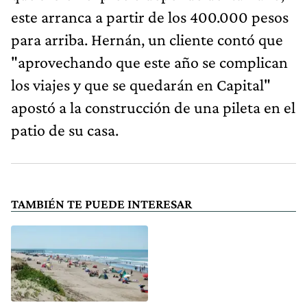
este arranca a partir de los 400.000 pesos
para arriba. Hernán, un cliente contó que
"aprovechando que este año se complican
los viajes y que se quedarán en Capital"
apostó a la construcción de una pileta en el
patio de su casa.
TAMBIÉN TE PUEDE INTERESAR