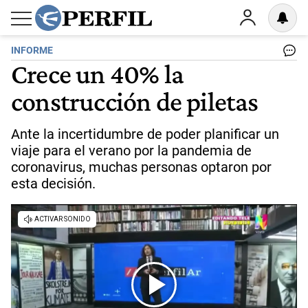
INFORME
Crece un 40% la
construcción de piletas
Ante la incertidumbre de poder planificar un
viaje para el verano por la pandemia de
coronavirus, muchas personas optaron por
esta decisión.