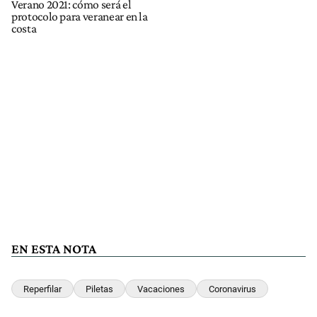
Verano 2021: cómo será el
protocolo para veranear en la
costa
EN ESTA NOTA
Reperfilar
Piletas
Vacaciones
Coronavirus