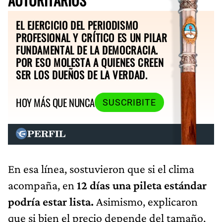
EL EJERCICIO DEL PERIODISMO
PROFESIONAL Y CRÍTICO ES UN PILAR
FUNDAMENTAL DE LA DEMOCRACIA.
POR ESO MOLESTA A QUIENES CREEN
SER LOS DUEÑOS DE LA VERDAD.
HOY MÁS QUE NUNCA
SUSCRIBITE
En esa línea, sostuvieron que si el clima
acompaña, en
12 días una pileta estándar
podría estar lista.
Asimismo, explicaron
que si bien el precio depende del tamaño,