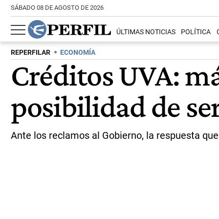
SÁBADO 08 DE AGOSTO DE 2026
ÚLTIMAS NOTICIAS
POLÍTICA
REPERFILAR
ECONOMÍA
Créditos UVA: má
posibilidad de se
Ante los reclamos al Gobierno, la respuesta que