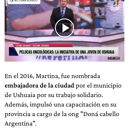
En el 2016, Martina, fue nombrada
embajadora de la ciudad
por el municipio
de Ushuaia por su trabajo solidario.
Además, impulsó una capacitación en su
provincia a cargo de la ong "Doná cabello
Argentina".