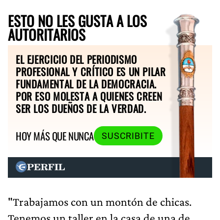
ESTO NO LES GUSTA A LOS
AUTORITARIOS
EL EJERCICIO DEL PERIODISMO
PROFESIONAL Y CRÍTICO ES UN PILAR
FUNDAMENTAL DE LA DEMOCRACIA.
POR ESO MOLESTA A QUIENES CREEN
SER LOS DUEÑOS DE LA VERDAD.
HOY MÁS QUE NUNCA
SUSCRIBITE
"Trabajamos con un montón de chicas.
Tenemos un taller en la casa de una de