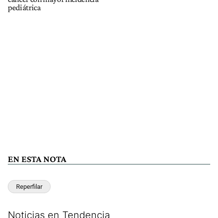
pediátrica
EN ESTA NOTA
Reperfilar
Noticias en Tendencia