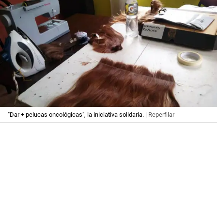
"Dar + pelucas oncológicas", la iniciativa solidaria.
| Reperfilar