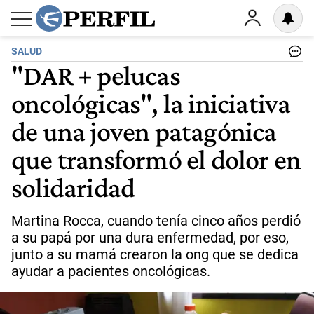
SALUD
"DAR + pelucas
oncológicas", la iniciativa
de una joven patagónica
que transformó el dolor en
solidaridad
Martina Rocca, cuando tenía cinco años perdió
a su papá por una dura enfermedad, por eso,
junto a su mamá crearon la ong que se dedica
ayudar a pacientes oncológicas.