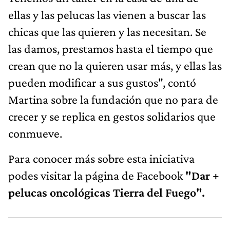
ellas y las pelucas las vienen a buscar las
chicas que las quieren y las necesitan. Se
las damos, prestamos hasta el tiempo que
crean que no la quieren usar más, y ellas las
pueden modificar a sus gustos", contó
Martina sobre la fundación que no para de
crecer y se replica en gestos solidarios que
conmueve.
Para conocer más sobre esta iniciativa
podes visitar la página de Facebook
"Dar +
pelucas oncológicas Tierra del Fuego".