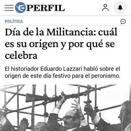
POLÍTICA
Día de la Militancia: cuál
es su origen y por qué se
celebra
El historiador Eduardo Lazzari habló sobre el
origen de este día festivo para el peronismo.