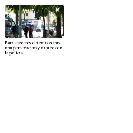
Barracas: tres detenidos tras
una persecución y tiroteo con
la policía