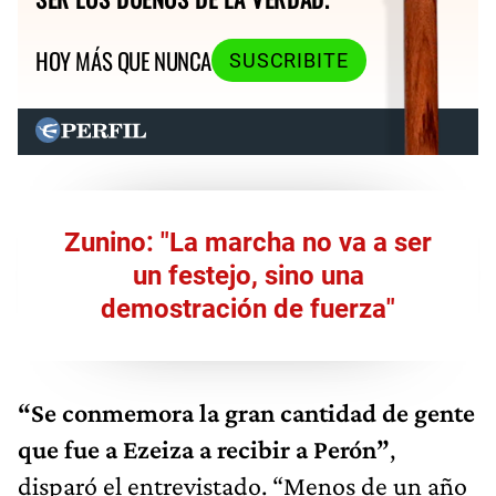
HOY MÁS QUE NUNCA
SUSCRIBITE
Zunino: "La marcha no va a ser
un festejo, sino una
demostración de fuerza"
“Se conmemora la gran cantidad de gente
que fue a Ezeiza a recibir a Perón”
,
disparó el entrevistado. “Menos de un año