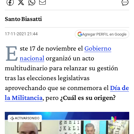
Santo Biasatti
17-11-2021 21:44
Agregar PERFIL en Google
E
ste 17 de noviembre el
Gobierno
nacional
organizó un acto
multitudinario para relanzar su gestión
tras las elecciones legislativas
aprovechando que se conmemora el
Día de
la Militancia
, pero
¿Cuál es su origen?