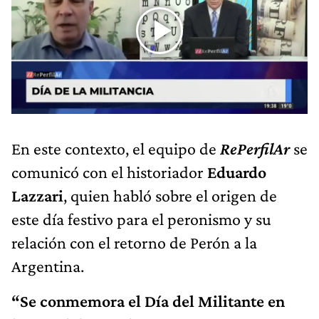
En este contexto, el equipo de
RePerfilAr
se
comunicó con el historiador
Eduardo
Lazzari
, quien habló sobre el origen de
este día festivo para el peronismo y su
relación con el retorno de Perón a la
Argentina.
“Se conmemora el Día del Militante en