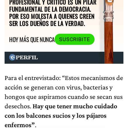
PROFESIONAL Y CRÍTICO ES UN PILAR
FUNDAMENTAL DE LA DEMOCRACIA.
POR ESO MOLESTA A QUIENES CREEN
SER LOS DUEÑOS DE LA VERDAD.
HOY MÁS QUE NUNCA
SUSCRIBITE
Para el entrevistado: “Estos mecanismos de
acción se generan con virus, bacterias y
hongos que aspiramos cuando se secan sus
desechos.
Hay que tener mucho cuidado
con los balcones sucios y los pájaros
enfermos”
.