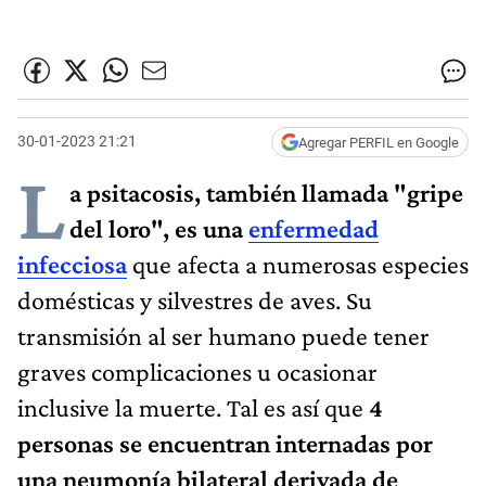
30-01-2023 21:21
Agregar PERFIL en Google
L
a psitacosis​, también llamada "gripe
del loro", es una
enfermedad
infecciosa
que afecta a numerosas especies
domésticas y silvestres de aves. Su
transmisión al ser humano puede tener
graves complicaciones u ocasionar
inclusive la muerte. Tal es así que
4
personas se encuentran internadas por
una neumonía bilateral derivada de