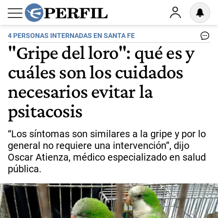
4 PERSONAS INTERNADAS EN SANTA FE
"Gripe del loro": qué es y
cuáles son los cuidados
necesarios evitar la
psitacosis
“Los síntomas son similares a la gripe y por lo
general no requiere una intervención”, dijo
Oscar Atienza, médico especializado en salud
pública.