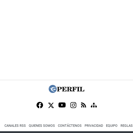
CANALES RSS
QUIENES SOMOS
CONTÁCTENOS
PRIVACIDAD
EQUIPO
REGLAS