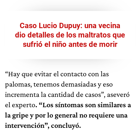
Caso Lucio Dupuy: una vecina
dio detalles de los maltratos que
sufrió el niño antes de morir
“Hay que evitar el contacto con las
palomas, tenemos demasiadas y eso
incrementa la cantidad de casos”, aseveró
el experto
. “Los síntomas son similares a
la gripe y por lo general no requiere una
intervención”, concluyó.