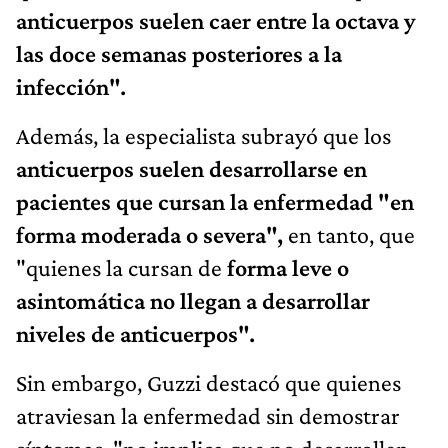
anticuerpos suelen caer entre la octava y
las doce semanas posteriores a la
infección".
Además, la especialista subrayó que los
anticuerpos suelen desarrollarse en
pacientes que cursan la enfermedad "en
forma moderada o severa",
en tanto, que
"quienes la cursan de
forma leve o
asintomática no llegan a desarrollar
niveles de anticuerpos".
Sin embargo, Guzzi destacó que quienes
atraviesan la enfermedad sin demostrar