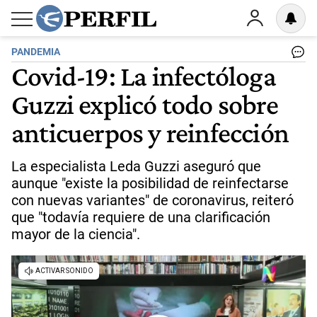
PANDEMIA
Covid-19: La infectóloga
Guzzi explicó todo sobre
anticuerpos y reinfección
La especialista Leda Guzzi aseguró que
aunque "existe la posibilidad de reinfectarse
con nuevas variantes" de coronavirus, reiteró
que "todavía requiere de una clarificación
mayor de la ciencia".