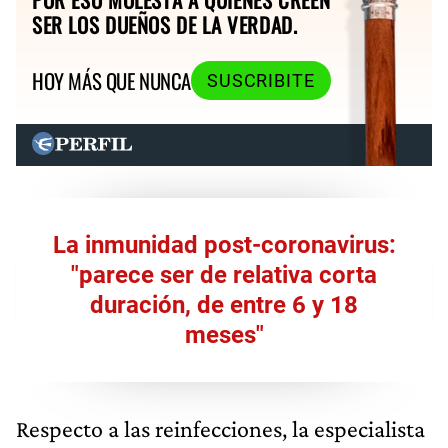
SER LOS DUEÑOS DE LA VERDAD.
HOY MÁS QUE NUNCA
SUSCRIBITE
La inmunidad post-coronavirus:
"parece ser de relativa corta
duración, de entre 6 y 18
meses"
Respecto a las reinfecciones, la especialista