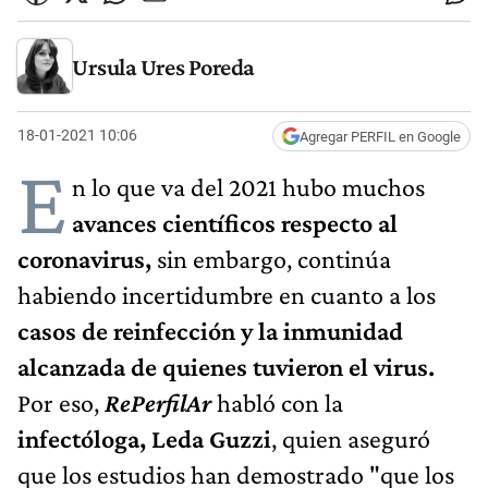
Ursula Ures Poreda
18-01-2021 10:06
Agregar PERFIL en Google
E
n lo que va del 2021 hubo muchos
avances científicos respecto al
coronavirus,
sin embargo, continúa
habiendo incertidumbre en cuanto a los
casos de reinfección y la inmunidad
alcanzada de quienes tuvieron el virus.
Por eso,
RePerfilAr
habló con la
infectóloga, Leda Guzzi
, quien aseguró
que los estudios han demostrado "que los