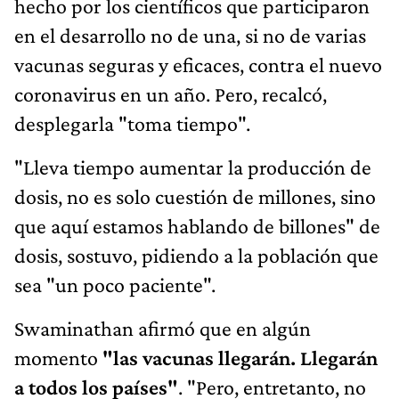
hecho por los científicos que participaron
en el desarrollo no de una, si no de varias
vacunas seguras y eficaces, contra el nuevo
coronavirus en un año. Pero, recalcó,
desplegarla "toma tiempo".
"Lleva tiempo aumentar la producción de
dosis, no es solo cuestión de millones, sino
que aquí estamos hablando de billones" de
dosis, sostuvo, pidiendo a la población que
sea "un poco paciente".
Swaminathan afirmó que en algún
momento
"las vacunas llegarán. Llegarán
a todos los países"
. "Pero, entretanto, no