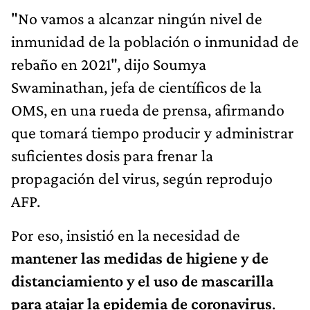
"No vamos a alcanzar ningún nivel de
inmunidad de la población o inmunidad de
rebaño en 2021", dijo Soumya
Swaminathan, jefa de científicos de la
OMS, en una rueda de prensa, afirmando
que tomará tiempo producir y administrar
suficientes dosis para frenar la
propagación del virus, según reprodujo
AFP.
Por eso, insistió en la necesidad de
mantener las medidas de higiene y de
distanciamiento y el uso de mascarilla
para atajar la epidemia de coronavirus
.