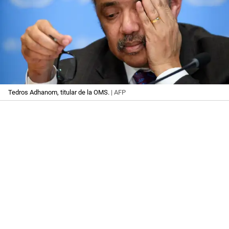
Tedros Adhanom, titular de la OMS.
| AFP