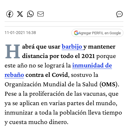
11-01-2021 16:38
Agregar PERFIL en Google
H
abrá que usar
barbijo
y mantener
distancia por todo el 2021
porque
este año no se logrará la
inmunidad de
rebaño
contra el Covid
, sostuvo la
Organización Mundial de la Salud (
OMS
).
Pese a la proliferación de las vacunas, que
ya se aplican en varias partes del mundo,
inmunizar a toda la población lleva tiempo
y cuesta mucho dinero.