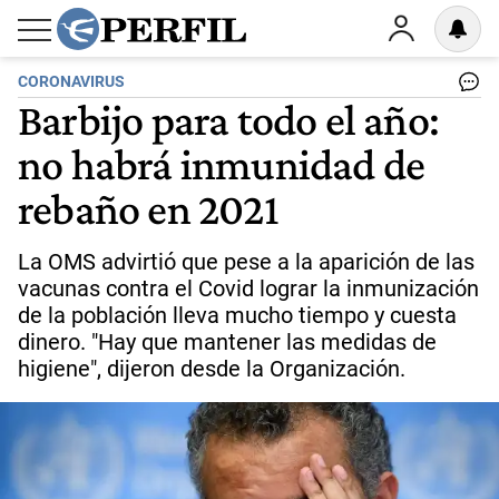
CORONAVIRUS
Barbijo para todo el año:
no habrá inmunidad de
rebaño en 2021
La OMS advirtió que pese a la aparición de las
vacunas contra el Covid lograr la inmunización
de la población lleva mucho tiempo y cuesta
dinero. "Hay que mantener las medidas de
higiene", dijeron desde la Organización.