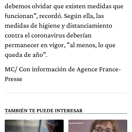
debemos olvidar que existen medidas que
funcionan", recordó. Según ella, las
medidas de higiene y distanciamiento
contra el coronavirus deberían
permanecer en vigor, "al menos, lo que
queda de año".
MC/ Con información de Agence France-
Presse
TAMBIÉN TE PUEDE INTERESAR