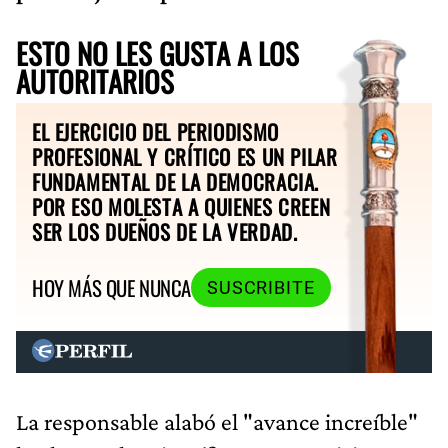
ESTO NO LES GUSTA A LOS
AUTORITARIOS
EL EJERCICIO DEL PERIODISMO
PROFESIONAL Y CRÍTICO ES UN PILAR
FUNDAMENTAL DE LA DEMOCRACIA.
POR ESO MOLESTA A QUIENES CREEN
SER LOS DUEÑOS DE LA VERDAD.
HOY MÁS QUE NUNCA
SUSCRIBITE
La responsable alabó el "avance increíble"