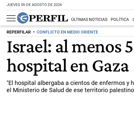
JUEVES 06 DE AGOSTO DE 2026
ÚLTIMAS NOTICIAS
POLÍTICA
REPERFILAR
CONFLICTO EN MEDIO ORIENTE
Israel: al menos 
hospital en Gaza
"El hospital albergaba a cientos de enfermos y 
el Ministerio de Salud de ese territorio palestino