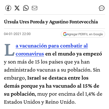
Úrsula Ures Poreda y Agustino Fontevecchia
04-01-2021 22:00
Agregar PERFIL en Google
L
a vacunación para combatir al
coronavirus
en el mundo ya empezó
y son más de 15 los países que ya han
administrado vacunas a su población. Sin
embargo,
Israel se destaca entre los
demás porque ya ha vacunado al 15% de
su población
, muy por encima del 1,4% de
Estados Unidos y Reino Unido.