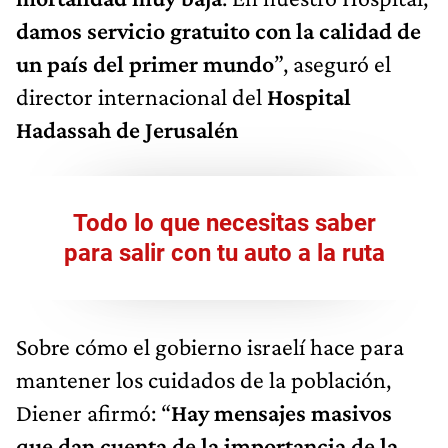
damos servicio gratuito con la calidad de
un país del primer mundo
”, aseguró el
director internacional del
Hospital
Hadassah de Jerusalén
Todo lo que necesitas saber
para salir con tu auto a la ruta
Sobre cómo el gobierno israelí hace para
mantener los cuidados de la población,
Diener afirmó: “
Hay mensajes masivos
que dan cuenta de la importancia de la