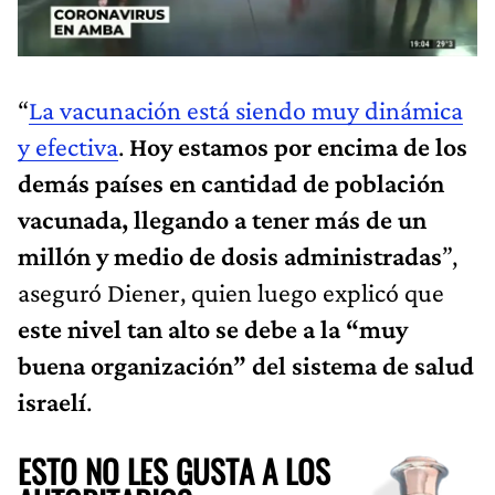
“
La vacunación está siendo muy dinámica
y efectiva
.
Hoy estamos por encima de los
demás países en cantidad de población
vacunada, llegando a tener más de un
millón y medio de dosis administradas
”,
aseguró Diener, quien luego explicó que
este nivel tan alto se debe a la “muy
buena organización” del sistema de salud
israelí
.
ESTO NO LES GUSTA A LOS