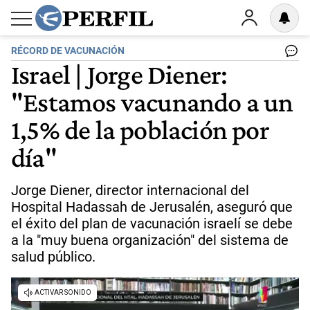
RÉCORD DE VACUNACIÓN
Israel | Jorge Diener:
"Estamos vacunando a un
1,5% de la población por
día"
Jorge Diener, director internacional del
Hospital Hadassah de Jerusalén, aseguró que
el éxito del plan de vacunación israelí se debe
a la "muy buena organización" del sistema de
salud público.