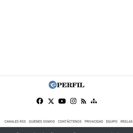
CANALES RSS
QUIENES SOMOS
CONTÁCTENOS
PRIVACIDAD
EQUIPO
REGLAS