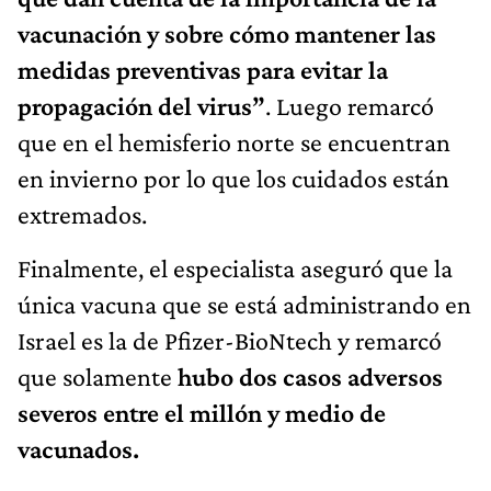
vacunación y sobre cómo mantener las
medidas preventivas para evitar la
propagación del virus”
. Luego remarcó
que en el hemisferio norte se encuentran
en invierno por lo que los cuidados están
extremados.
Finalmente, el especialista aseguró que la
única vacuna que se está administrando en
Israel es la de Pfizer-BioNtech y remarcó
que solamente
hubo dos casos adversos
severos entre el millón y medio de
vacunados.