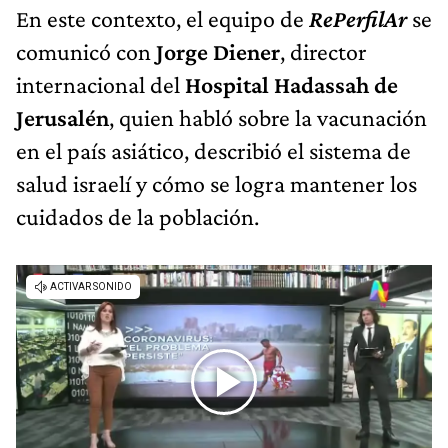
En este contexto, el equipo de
RePerfilAr
se
comunicó con
Jorge Diener
, director
internacional del
Hospital Hadassah de
Jerusalén
, quien habló sobre la vacunación
en el país asiático, describió el sistema de
salud israelí y cómo se logra mantener los
cuidados de la población.