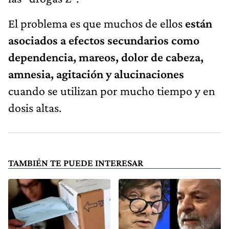
El problema es que muchos de ellos
están
asociados a efectos secundarios como
dependencia, mareos, dolor de cabeza,
amnesia, agitación y alucinaciones
cuando se utilizan por mucho tiempo y en
dosis altas.
TAMBIÉN TE PUEDE INTERESAR