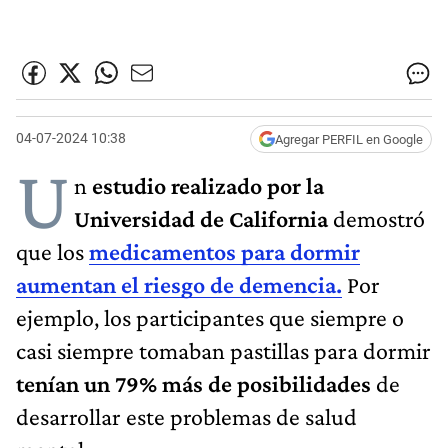
04-07-2024 10:38
Agregar PERFIL en Google
U
n
estudio realizado por la
Universidad de California
demostró
que los
medicamentos para dormir
aumentan el riesgo de demencia.
Por
ejemplo, los participantes que siempre o
casi siempre tomaban pastillas para dormir
tenían un 79% más de posibilidades
de
desarrollar este problemas de salud