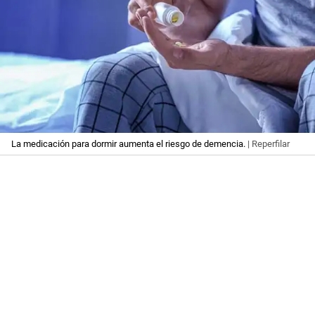
La medicación para dormir aumenta el riesgo de demencia.
| Reperfilar