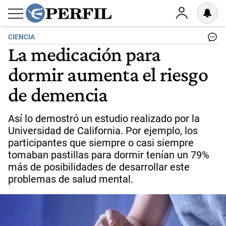
CIENCIA
La medicación para
dormir aumenta el riesgo
de demencia
Así lo demostró un estudio realizado por la
Universidad de California. Por ejemplo, los
participantes que siempre o casi siempre
tomaban pastillas para dormir tenían un 79%
más de posibilidades de desarrollar este
problemas de salud mental.