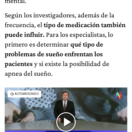
mental.
Según los investigadores, además de la
frecuencia, el
tipo de medicación también
puede influir.
Para los especialistas, lo
primero es determinar
qué tipo de
problemas de sueño enfrentan los
pacientes
y si existe la posibilidad de
apnea del sueño.