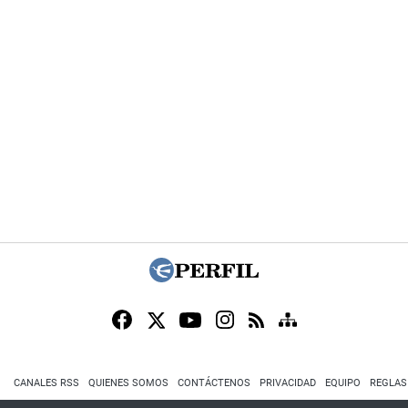
CANALES RSS
QUIENES SOMOS
CONTÁCTENOS
PRIVACIDAD
EQUIPO
REGLAS