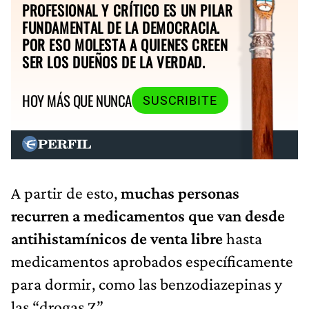
PROFESIONAL Y CRÍTICO ES UN PILAR
FUNDAMENTAL DE LA DEMOCRACIA.
POR ESO MOLESTA A QUIENES CREEN
SER LOS DUEÑOS DE LA VERDAD.
HOY MÁS QUE NUNCA
SUSCRIBITE
A partir de esto,
muchas personas
recurren a medicamentos que van desde
antihistamínicos de venta libre
hasta
medicamentos aprobados específicamente
para dormir, como las benzodiazepinas y
las “drogas Z”.