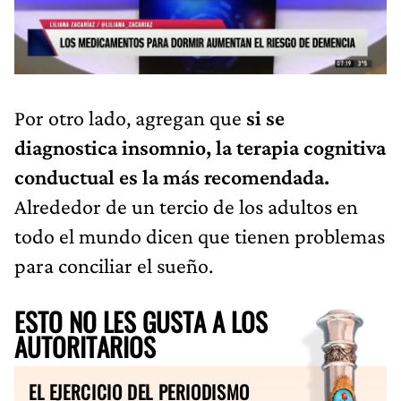
Por otro lado, agregan que
si se
diagnostica insomnio, la terapia cognitiva
conductual es la más recomendada.
Alrededor de un tercio de los adultos en
todo el mundo dicen que tienen problemas
para conciliar el sueño.
ESTO NO LES GUSTA A LOS
AUTORITARIOS
EL EJERCICIO DEL PERIODISMO