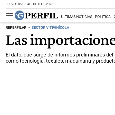
JUEVES 06 DE AGOSTO DE 2026
ÚLTIMAS NOTICIAS
POLÍTICA
REPERFILAR
SECTOR VITIVINÍCOLA
Las importacione
El dato, que surge de informes preliminares del
como tecnología, textiles, maquinaria y produ