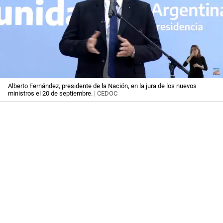
Alberto Fernández, presidente de la Nación, en la jura de los nuevos
ministros el 20 de septiembre.
| CEDOC