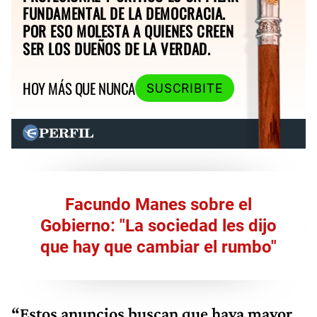
FUNDAMENTAL DE LA DEMOCRACIA.
POR ESO MOLESTA A QUIENES CREEN
SER LOS DUEÑOS DE LA VERDAD.
HOY MÁS QUE NUNCA
SUSCRIBITE
Facundo Manes sobre el
Gobierno: "La sociedad les dijo
que hay que cambiar el rumbo"
“Estos anuncios buscan que haya mayor