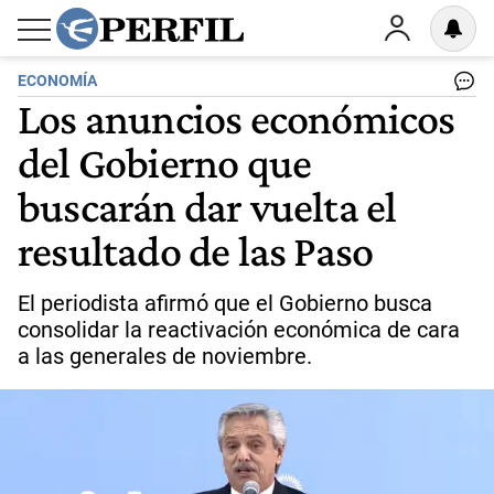
ECONOMÍA
Los anuncios económicos
del Gobierno que
buscarán dar vuelta el
resultado de las Paso
El periodista afirmó que el Gobierno busca
consolidar la reactivación económica de cara
a las generales de noviembre.