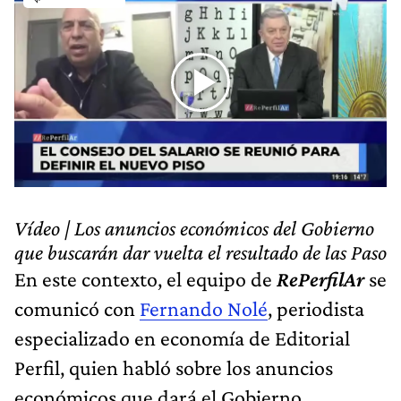
Vídeo | Los anuncios económicos del Gobierno
que buscarán dar vuelta el resultado de las Paso
En este contexto, el equipo de
RePerfilAr
se
comunicó con
Fernando Nolé
, periodista
especializado en economía de Editorial
Perfil, quien habló sobre los anuncios
económicos que dará el Gobierno.