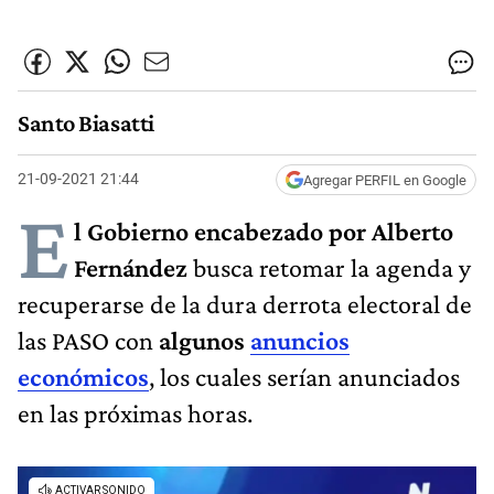
Santo Biasatti
21-09-2021 21:44
Agregar PERFIL en Google
E
l Gobierno encabezado por Alberto
Fernández
busca retomar la agenda y
recuperarse de la dura derrota electoral de
las PASO con
algunos
anuncios
económicos
, los cuales serían anunciados
en las próximas horas.