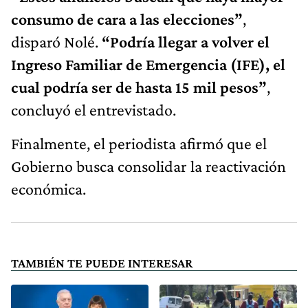
consumo de cara a las elecciones”
,
disparó Nolé.
“Podría llegar a volver el
Ingreso Familiar de Emergencia (IFE), el
cual podría ser de hasta 15 mil pesos”
,
concluyó el entrevistado.
Finalmente, el periodista afirmó que el
Gobierno busca consolidar la reactivación
económica.
TAMBIÉN TE PUEDE INTERESAR