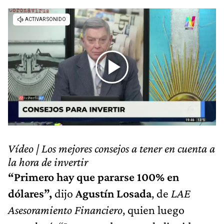
Vídeo | Los mejores consejos a tener en cuenta a
la hora de invertir
“Primero hay que pararse 100% en
dólares”,
dijo
Agustín Losada
, de
LAE
Asesoramiento Financiero
, quien luego