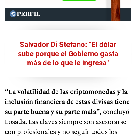
Salvador Di Stefano: "El dólar
sube porque el Gobierno gasta
más de lo que le ingresa"
“La volatilidad de las criptomonedas y la
inclusión financiera de estas divisas tiene
su parte buena y su parte mala”
, concluyó
Losada. Las claves siempre son asesorarse
con profesionales y no seguir todos los