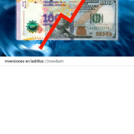
Inversiones en ladrillos
| Crowdium