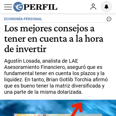
ECONOMÍA PERSONAL
Los mejores consejos a
tener en cuenta a la hora
de invertir
Agustín Losada, analista de LAE
Asesoramiento Financiero, aseguró que es
fundamental tener en cuenta los plazos y la
liquidez. En tanto, Brian Gotlib Torchia afirmó
que es bueno tener la matriz diversificada y
una parte de la misma dolarizada.