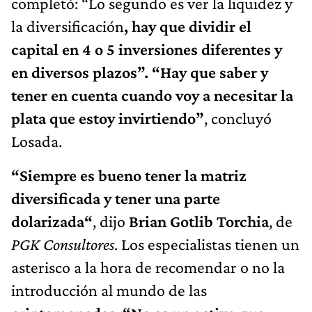
completó: “Lo segundo es ver la liquidez y
la diversificación
, hay que dividir el
capital en 4 o 5 inversiones diferentes y
en diversos plazos”.
“Hay que saber y
tener en cuenta cuando voy a necesitar la
plata que estoy invirtiendo”
, concluyó
Losada.
“Siempre es bueno tener la matriz
diversificada y tener una parte
dolarizada“
, dijo
Brian Gotlib Torchia
, de
PGK Consultores
. Los especialistas tienen un
asterisco a la hora de recomendar o no la
introducción al mundo de las