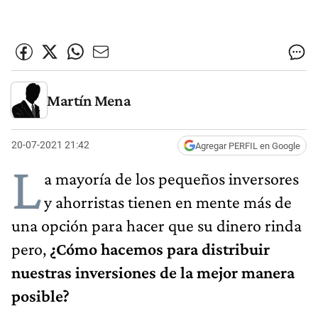
Martín Mena
20-07-2021 21:42
Agregar PERFIL en Google
L
a mayoría de los pequeños inversores
y ahorristas tienen en mente más de
una opción para hacer que su dinero rinda
pero,
¿Cómo hacemos para distribuir
nuestras inversiones de la mejor manera
posible?