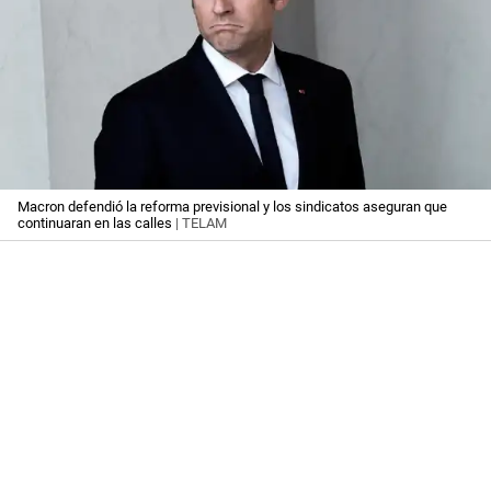
Macron defendió la reforma previsional y los sindicatos aseguran que
continuaran en las calles
| TELAM