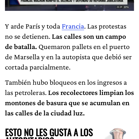
Y arde París y toda
Francia
. Las protestas
no se detienen.
Las calles son un campo
de batalla.
Quemaron pallets en el puerto
de Marsella y en la autopista que debió ser
cortada parcialmente.
También hubo bloqueos en los ingresos a
las petroleras.
Los recolectores limpian los
montones de basura que se acumulan en
las calles de la ciudad luz.
ESTO NO LES GUSTA A LOS