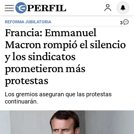
REFORMA JUBILATORIA
3
Francia: Emmanuel
Macron rompió el silencio
y los sindicatos
prometieron más
protestas
Los gremios aseguran que las protestas
continuarán.