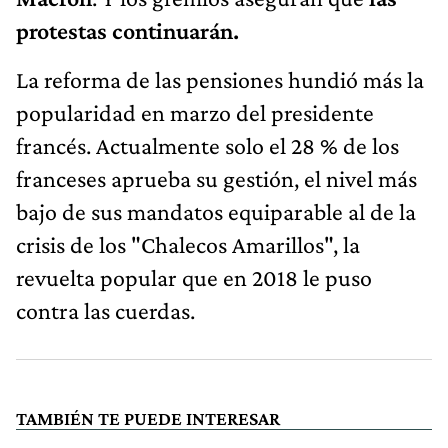
protestas continuarán.
La reforma de las pensiones hundió más la
popularidad en marzo del presidente
francés. Actualmente solo el 28 % de los
franceses aprueba su gestión, el nivel más
bajo de sus mandatos equiparable al de la
crisis de los "Chalecos Amarillos", la
revuelta popular que en 2018 le puso
contra las cuerdas.
TAMBIÉN TE PUEDE INTERESAR