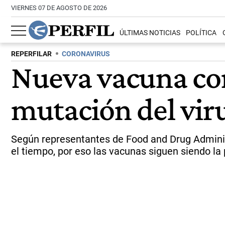
VIERNES 07 DE AGOSTO DE 2026
ÚLTIMAS NOTICIAS
POLÍTICA
REPERFILAR
CORONAVIRUS
Nueva vacuna con
mutación del vir
Según representantes de Food and Drug Administ
el tiempo, por eso las vacunas siguen siendo la