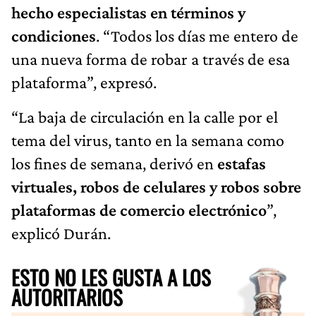
hecho especialistas en términos y
condiciones
. “Todos los días me entero de
una nueva forma de robar a través de esa
plataforma”, expresó.
“La baja de circulación en la calle por el
tema del virus, tanto en la semana como
los fines de semana, derivó en
estafas
virtuales, robos de celulares y robos sobre
plataformas de comercio electrónico
”,
explicó Durán.
ESTO NO LES GUSTA A LOS
AUTORITARIOS