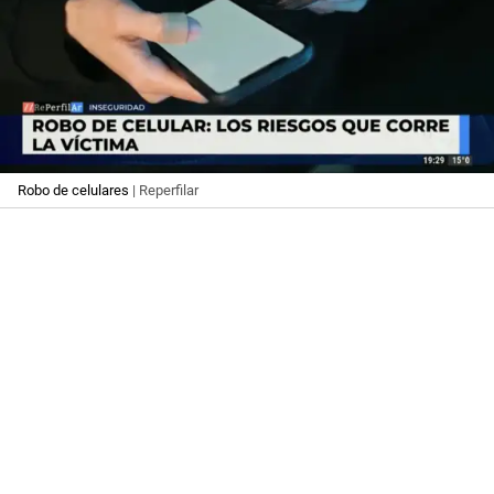
Robo de celulares
| Reperfilar