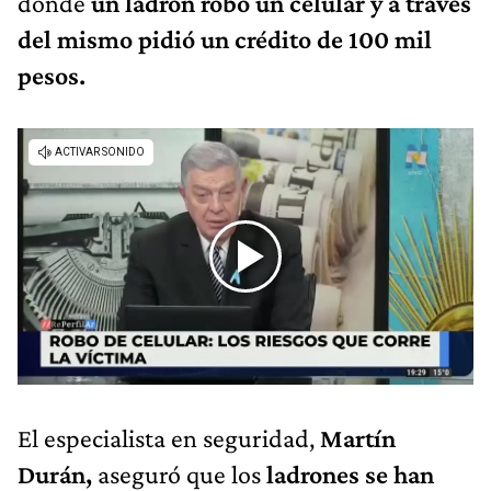
donde
un ladrón robó un celular y a través
del mismo pidió un crédito de 100 mil
pesos.
El especialista en seguridad,
Martín
Durán,
aseguró que los
ladrones se han