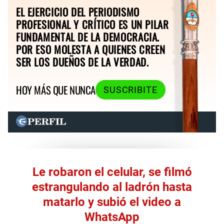
EL EJERCICIO DEL PERIODISMO
PROFESIONAL Y CRÍTICO ES UN PILAR
FUNDAMENTAL DE LA DEMOCRACIA.
POR ESO MOLESTA A QUIENES CREEN
SER LOS DUEÑOS DE LA VERDAD.
HOY MÁS QUE NUNCA
SUSCRIBITE
Le robaron el celular, se filmó
estrangulando al ladrón hasta
matarlo y subió el video a
WhatsApp