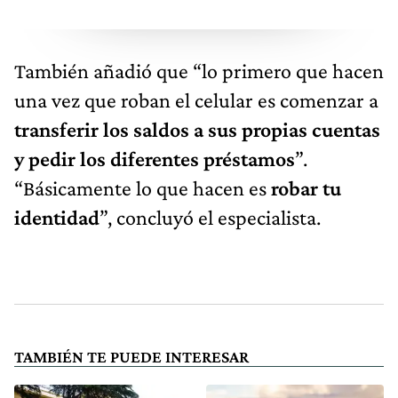
También añadió que “lo primero que hacen
una vez que roban el celular es comenzar a
transferir los saldos a sus propias cuentas
y pedir los diferentes préstamos
”.
“Básicamente lo que hacen es
robar tu
identidad
”, concluyó el especialista.
TAMBIÉN TE PUEDE INTERESAR