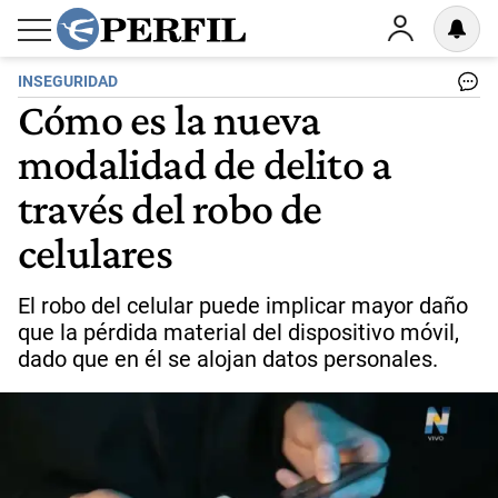
INSEGURIDAD
Cómo es la nueva
modalidad de delito a
través del robo de
celulares
El robo del celular puede implicar mayor daño
que la pérdida material del dispositivo móvil,
dado que en él se alojan datos personales.