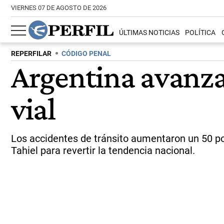
VIERNES 07 DE AGOSTO DE 2026
ÚLTIMAS NOTICIAS
POLÍTICA
REPERFILAR
CÓDIGO PENAL
Argentina avanza 
vial
Los accidentes de tránsito aumentaron un 50 po
Tahiel para revertir la tendencia nacional.