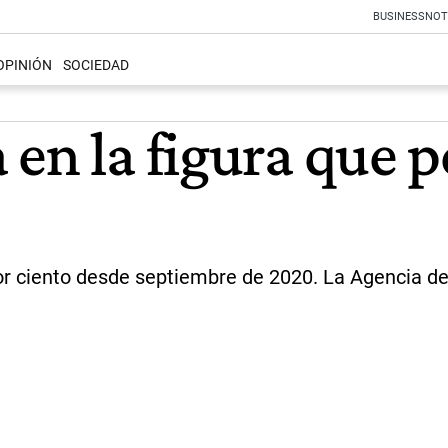
BUSINESS
NOT
OPINIÓN
SOCIEDAD
en la figura que 
r ciento desde septiembre de 2020. La Agencia de 