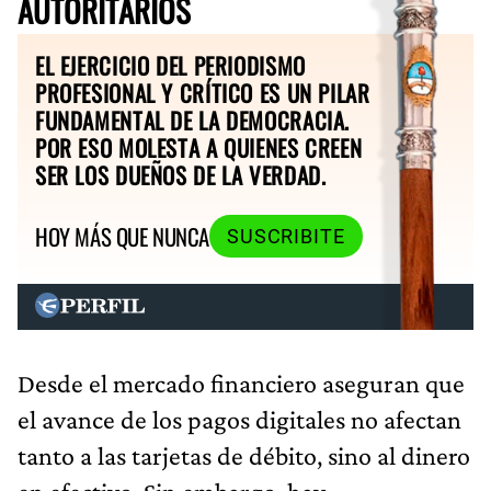
AUTORITARIOS
EL EJERCICIO DEL PERIODISMO
PROFESIONAL Y CRÍTICO ES UN PILAR
FUNDAMENTAL DE LA DEMOCRACIA.
POR ESO MOLESTA A QUIENES CREEN
SER LOS DUEÑOS DE LA VERDAD.
HOY MÁS QUE NUNCA
SUSCRIBITE
Desde el mercado financiero aseguran que
el avance de los pagos digitales no afectan
tanto a las tarjetas de débito, sino al dinero