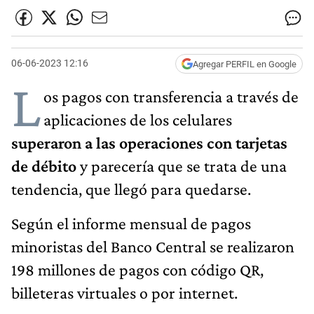
06-06-2023 12:16
Agregar PERFIL en Google
L
os pagos con transferencia a través de
aplicaciones de los celulares
superaron a las operaciones con tarjetas
de débito
y parecería que se trata de una
tendencia, que llegó para quedarse.
Según el informe mensual de pagos
minoristas del Banco Central se realizaron
198 millones de pagos con código QR,
billeteras virtuales o por internet.