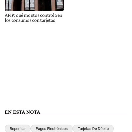
AFIP: qué montos controla en
los consumos con tarjetas
EN ESTA NOTA
Reperfilar
Pagos Electrónicos
Tarjetas De Débito