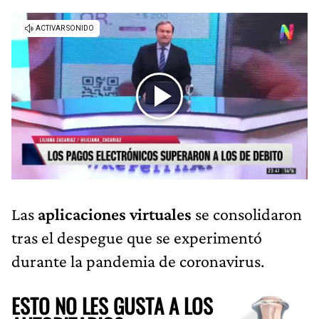
Las
aplicaciones virtuales
se consolidaron
tras el despegue que se experimentó
durante la pandemia de coronavirus.
ESTO NO LES GUSTA A LOS