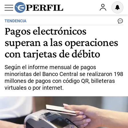
TENDENCIA
Pagos electrónicos
superan a las operaciones
con tarjetas de débito
Según el informe mensual de pagos
minoristas del Banco Central se realizaron 198
millones de pagos con código QR, billeteras
virtuales o por internet.