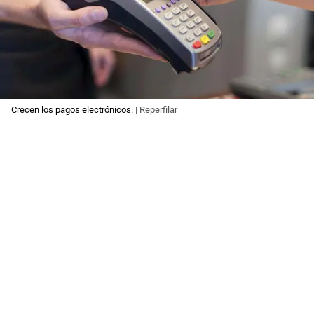
Crecen los pagos electrónicos.
| Reperfilar