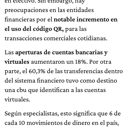
en efectivo. Sin embargo, hay
preocupaciones en las entidades
financieras por el
notable incremento en
el uso del código QR,
para las
transacciones comerciales cotidianas.
Las
aperturas de cuentas bancarias y
virtuales
aumentaron un 18%. Por otra
parte, el 60,3% de las transferencias dentro
del sistema financiero tuvo como destino
una cbu que identifican a las cuentas
virtuales.
Según especialistas, esto significa que 6 de
cada 10 movimientos de dinero en el país,