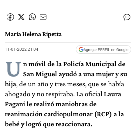
María Helena Ripetta
11-01-2022 21:04
Agregar PERFIL en Google
U
n móvil de la Policía Municipal de
San Miguel ayudó a una mujer y su
hija
, de un año y tres meses, que se había
ahogado y no respiraba. La oficial
Laura
Pagani le realizó maniobras de
reanimación cardiopulmonar (RCP) a la
bebé y logró que reaccionara.