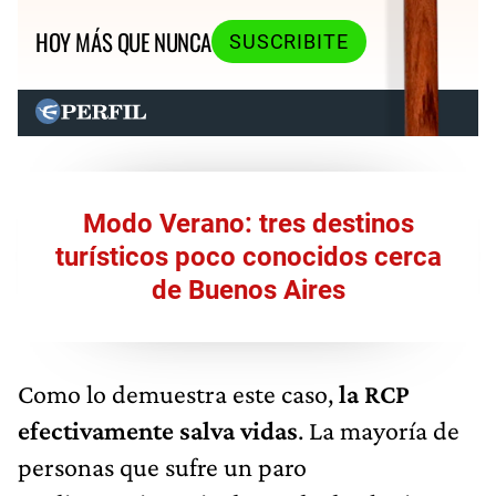
HOY MÁS QUE NUNCA
SUSCRIBITE
Modo Verano: tres destinos
turísticos poco conocidos cerca
de Buenos Aires
Como lo demuestra este caso,
la RCP
efectivamente salva vidas
. La mayoría de
personas que sufre un paro