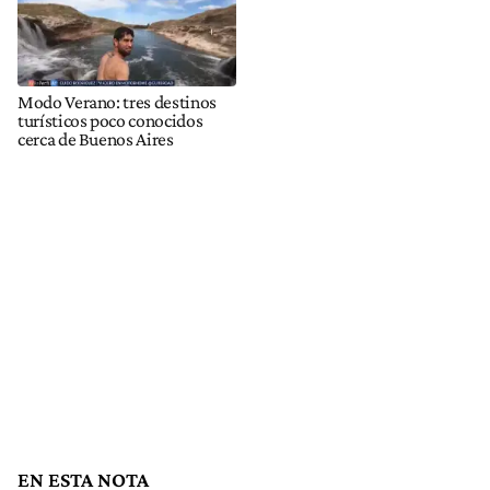
Modo Verano: tres destinos
turísticos poco conocidos
cerca de Buenos Aires
EN ESTA NOTA