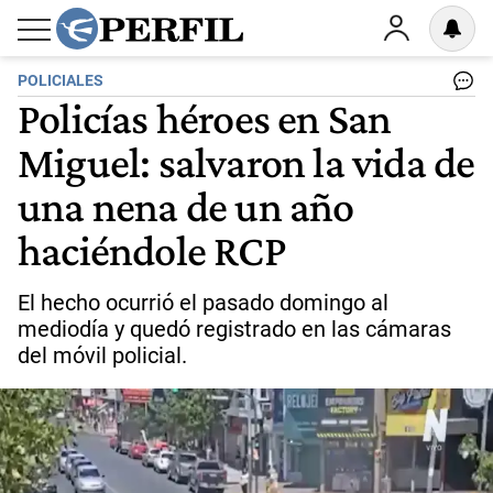
POLICIALES
Policías héroes en San
Miguel: salvaron la vida de
una nena de un año
haciéndole RCP
El hecho ocurrió el pasado domingo al
mediodía y quedó registrado en las cámaras
del móvil policial.