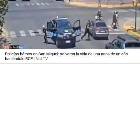
Policías héroes en San Miguel: salvaron la vida de una nena de un año
haciéndole RCP
| Net TV