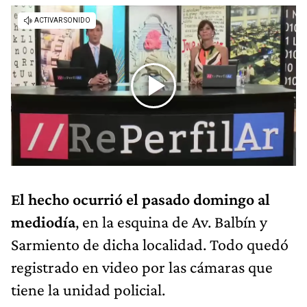
El hecho ocurrió el pasado domingo al
mediodía
, en la esquina de Av. Balbín y
Sarmiento de dicha localidad. Todo quedó
registrado en video por las cámaras que
tiene la unidad policial.