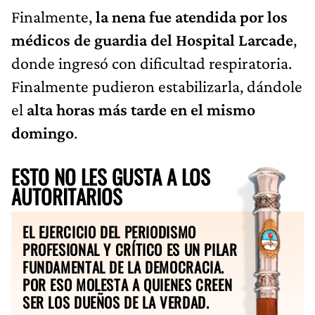
Finalmente,
la nena fue atendida por los
médicos de guardia del Hospital Larcade
,
donde ingresó con dificultad respiratoria.
Finalmente pudieron estabilizarla, dándole
el
alta horas más tarde en el mismo
domingo
.
ESTO NO LES GUSTA A LOS
AUTORITARIOS
EL EJERCICIO DEL PERIODISMO
PROFESIONAL Y CRÍTICO ES UN PILAR
FUNDAMENTAL DE LA DEMOCRACIA.
POR ESO MOLESTA A QUIENES CREEN
SER LOS DUEÑOS DE LA VERDAD.