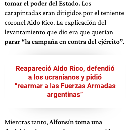
tomar el poder del Estado.
Los
carapintadas eran dirigidos por el teniente
coronel Aldo Rico. La explicación del
levantamiento que dio era que querían
parar “la campaña en contra del ejército”.
Reapareció Aldo Rico, defendió
a los ucranianos y pidió
“rearmar a las Fuerzas Armadas
argentinas”
Mientras tanto,
Alfonsín toma una