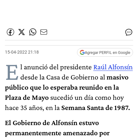
15-04-2022 21:18
Agregar PERFIL en Google
E
l anunció del presidente
Raúl Alfonsín
desde la Casa de Gobierno al
masivo
público que lo esperaba reunido en la
Plaza de Mayo
sucedió un día como hoy
hace 35 años, en la
Semana Santa de 1987.
El Gobierno de Alfonsín estuvo
permanentemente amenazado por