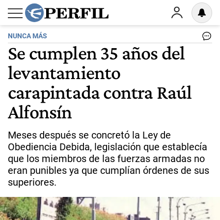
NUNCA MÁS
Se cumplen 35 años del
levantamiento
carapintada contra Raúl
Alfonsín
Meses después se concretó la Ley de
Obediencia Debida, legislación que establecía
que los miembros de las fuerzas armadas no
eran punibles ya que cumplían órdenes de sus
superiores.