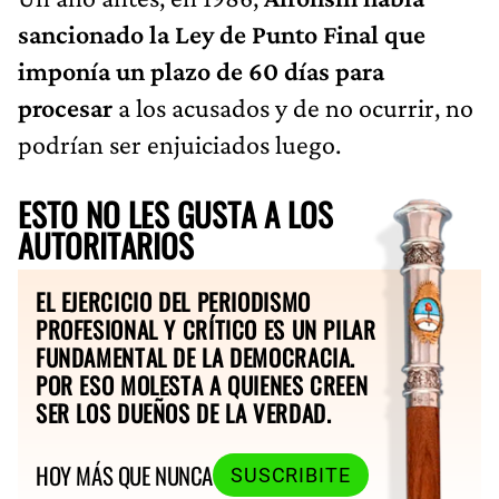
sancionado la Ley de Punto Final que
imponía un plazo de 60 días para
procesar
a los acusados y de no ocurrir, no
podrían ser enjuiciados luego.
ESTO NO LES GUSTA A LOS
AUTORITARIOS
EL EJERCICIO DEL PERIODISMO
PROFESIONAL Y CRÍTICO ES UN PILAR
FUNDAMENTAL DE LA DEMOCRACIA.
POR ESO MOLESTA A QUIENES CREEN
SER LOS DUEÑOS DE LA VERDAD.
HOY MÁS QUE NUNCA
SUSCRIBITE