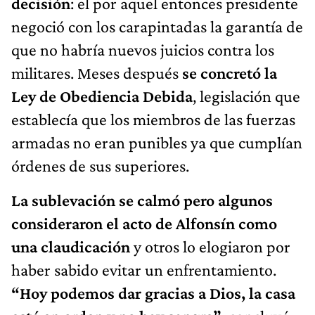
decisión
: el por aquel entonces presidente
negoció con los carapintadas la garantía de
que no habría nuevos juicios contra los
militares. Meses después
se concretó la
Ley de Obediencia Debida
, legislación que
establecía que los miembros de las fuerzas
armadas no eran punibles ya que cumplían
órdenes de sus superiores.
La sublevación se calmó pero algunos
consideraron el acto de Alfonsín como
una claudicación
y otros lo elogiaron por
haber sabido evitar un enfrentamiento.
“Hoy podemos dar gracias a Dios, la casa