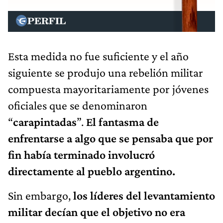
Esta medida no fue suficiente y el año
siguiente se produjo una rebelión militar
compuesta mayoritariamente por jóvenes
oficiales que se denominaron
“
carapintadas
”.
El fantasma de
enfrentarse a algo que se pensaba que por
fin había terminado involucró
directamente al pueblo argentino.
Sin embargo,
los líderes del levantamiento
militar decían que el objetivo no era