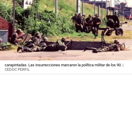
carapintadas. Las insurrecciones marcaron la política militar de los 90.
|
CEDOC PERFIL