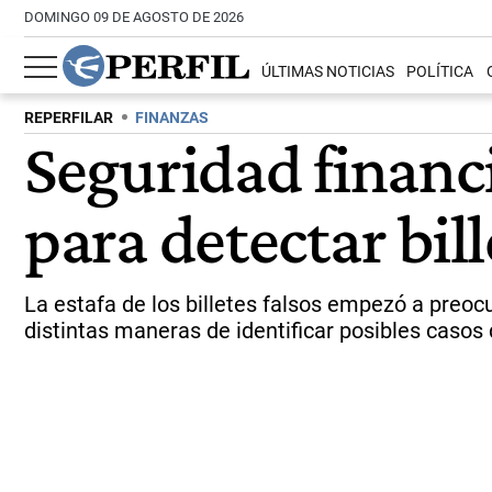
DOMINGO 09 DE AGOSTO DE 2026
ÚLTIMAS NOTICIAS
POLÍTICA
REPERFILAR
FINANZAS
Seguridad financi
para detectar bil
La estafa de los billetes falsos empezó a preoc
distintas maneras de identificar posibles casos