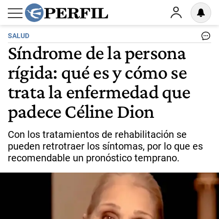
SALUD
Síndrome de la persona
rígida: qué es y cómo se
trata la enfermedad que
padece Céline Dion
Con los tratamientos de rehabilitación se
pueden retrotraer los síntomas, por lo que es
recomendable un pronóstico temprano.