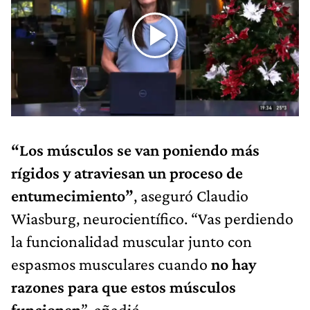
“Los músculos se van poniendo más
rígidos y atraviesan un proceso de
entumecimiento”
, aseguró Claudio
Wiasburg, neurocientífico. “Vas perdiendo
la funcionalidad muscular junto con
espasmos musculares cuando
no hay
razones para que estos músculos
funcionen
”, añadió.