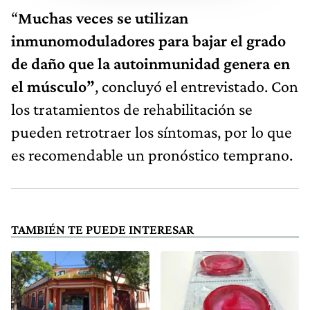
“
Muchas veces se utilizan
inmunomoduladores para bajar el grado
de daño que la autoinmunidad genera en
el músculo”
, concluyó el entrevistado. Con
los tratamientos de rehabilitación se
pueden retrotraer los síntomas, por lo que
es recomendable un pronóstico temprano.
TAMBIÉN TE PUEDE INTERESAR