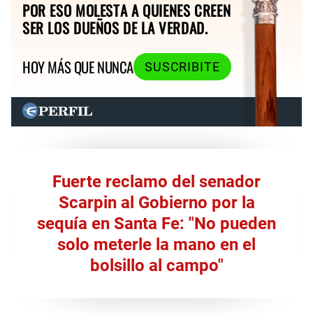
POR ESO MOLESTA A QUIENES CREEN
SER LOS DUEÑOS DE LA VERDAD.
HOY MÁS QUE NUNCA
SUSCRIBITE
Fuerte reclamo del senador
Scarpin al Gobierno por la
sequía en Santa Fe: "No pueden
solo meterle la mano en el
bolsillo al campo"