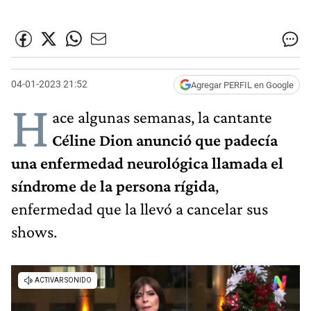
04-01-2023 21:52
Agregar PERFIL en Google
H
ace algunas semanas, la cantante
Céline Dion anunció que padecía
una enfermedad neurológica llamada el
síndrome de la persona rígida
,
enfermedad que la llevó a cancelar sus
shows.