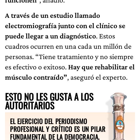
A través de un estudio llamado
electromiografía junto con el clínico se
puede llegar a un diagnóstico
. Estos
cuadros ocurren en una cada un millón de
personas. “Tiene tratamiento y no siempre
es efectivo o exitoso.
Hay que rehabilitar el
músculo contraído”
, aseguró el experto.
ESTO NO LES GUSTA A LOS
AUTORITARIOS
EL EJERCICIO DEL PERIODISMO
PROFESIONAL Y CRÍTICO ES UN PILAR
FUNDAMENTAL DE LA DEMOCRACIA.