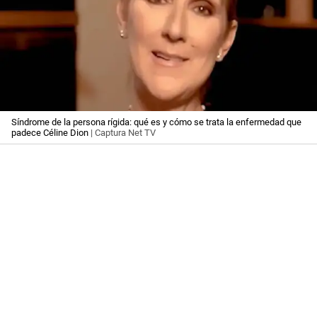
Síndrome de la persona rígida: qué es y cómo se trata la enfermedad que
padece Céline Dion
| Captura Net TV