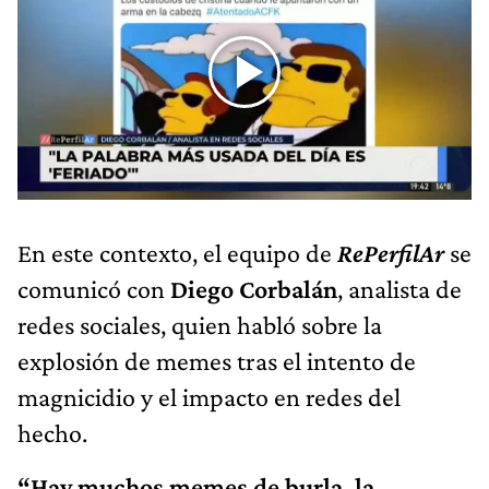
En este contexto, el equipo de
RePerfilAr
se
comunicó con
Diego Corbalán
, analista de
redes sociales, quien habló sobre la
explosión de memes tras el intento de
magnicidio y el impacto en redes del
hecho.
“Hay muchos memes de burla, la