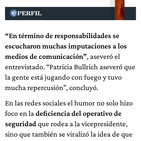
“En término de responsabilidades se
escucharon muchas imputaciones a los
medios de comunicación”
, aseveró el
entrevistado. “Patricia Bullrich aseveró que
la gente está jugando con fuego y tuvo
mucha repercusión”, concluyó.
En las redes sociales el humor no solo hizo
foco en la
deficiencia del operativo de
seguridad
que rodea a la vicepresidente,
sino que también se viralizó la idea de que