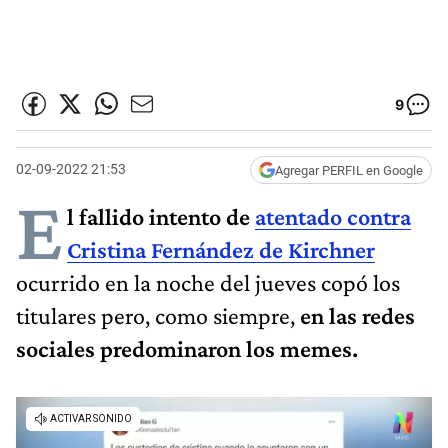
9
02-09-2022 21:53
Agregar PERFIL en Google
E
l fallido intento de
atentado contra
Cristina Fernández de Kirchner
ocurrido en la noche del jueves copó los
titulares pero, como siempre,
en las redes
sociales predominaron los memes.