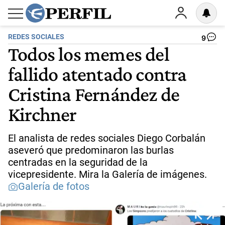
REDES SOCIALES
9
Todos los memes del
fallido atentado contra
Cristina Fernández de
Kirchner
El analista de redes sociales Diego Corbalán
aseveró que predominaron las burlas
centradas en la seguridad de la
vicepresidente. Mira la Galería de imágenes.
Galería de fotos