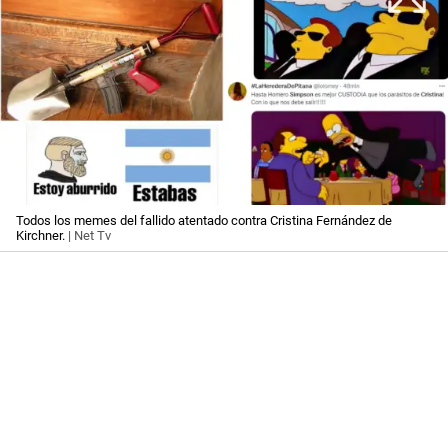
Todos los memes del fallido atentado contra Cristina Fernández de
Kirchner.
| Net Tv