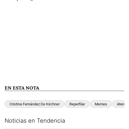
EN ESTA NOTA
Cristina Fernández De Kirchner
Reperfilar
Memes
Atenta
Noticias en Tendencia