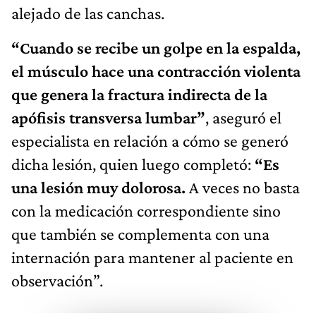
alejado de las canchas.
“Cuando se recibe un golpe en la espalda,
el músculo hace una contracción violenta
que genera la fractura indirecta de la
apófisis transversa lumbar”
, aseguró el
especialista en relación a cómo se generó
dicha lesión, quien luego completó:
“Es
una lesión muy dolorosa.
A veces no basta
con la medicación correspondiente sino
que también se complementa con una
internación para mantener al paciente en
observación”.