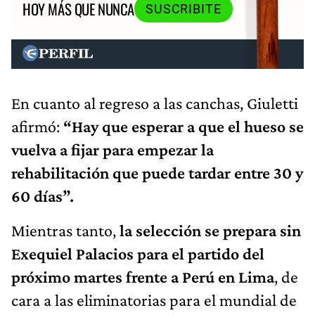
HOY MÁS QUE NUNCA
SUSCRIBITE
En cuanto al regreso a las canchas, Giuletti
afirmó:
“Hay que esperar a que el hueso se
vuelva a fijar para empezar la
rehabilitación que puede tardar entre 30 y
60 días”.
Mientras tanto,
la selección se prepara sin
Exequiel Palacios para el partido del
próximo martes frente a Perú en Lima
, de
cara a las eliminatorias para el mundial de