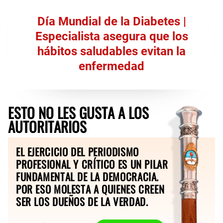
Día Mundial de la Diabetes |
Especialista asegura que los
hábitos saludables evitan la
enfermedad
ESTO NO LES GUSTA A LOS
AUTORITARIOS
EL EJERCICIO DEL PERIODISMO
PROFESIONAL Y CRÍTICO ES UN PILAR
FUNDAMENTAL DE LA DEMOCRACIA.
POR ESO MOLESTA A QUIENES CREEN
SER LOS DUEÑOS DE LA VERDAD.