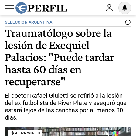
SELECCIÓN ARGENTINA
Traumatólogo sobre la
lesión de Exequiel
Palacios: "Puede tardar
hasta 60 días en
recuperarse"
El doctor Rafael Giuletti se refirió a la lesión
del ex futbolista de River Plate y aseguró que
estará lejos de las canchas por al menos 30
días.