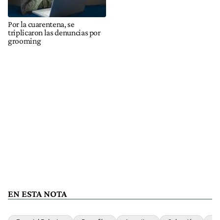
Por la cuarentena, se
triplicaron las denuncias por
grooming
EN ESTA NOTA