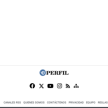
CANALES RSS
QUIENES SOMOS
CONTÁCTENOS
PRIVACIDAD
EQUIPO
REGLAS