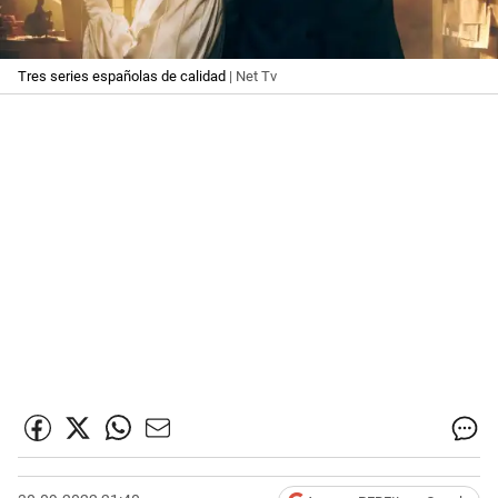
Tres series españolas de calidad
| Net Tv