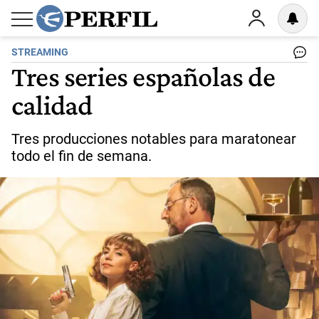
STREAMING
Tres series españolas de
calidad
Tres producciones notables para maratonear
todo el fin de semana.