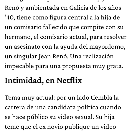
Renó y ambientada en Galicia de los años
’40, tiene como figura central a la hija de
un comisario fallecido que compite con su
hermano, el comisario actual, para resolver
un asesinato con la ayuda del mayordomo,
un singular Jean Renó. Una realización
impecable para una propuesta muy grata.
Intimidad, en Netflix
Tema muy actual: por un lado tiembla la
carrera de una candidata política cuando
se hace público su video sexual. Su hija
teme que el ex novio publique un video