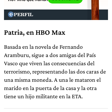
Patria, en HBO Max
Basada en la novela de Fernando
Aramburu, sigue a dos amigas del País
Vasco que viven las consecuencias del
terrorismo, representando las dos caras de
una misma moneda. A una le mataron el
marido en la puerta de la casa y la otra
tiene un hijo militante en la ETA.