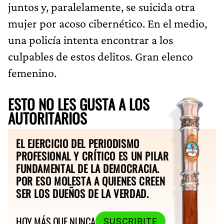
juntos y, paralelamente, se suicida otra
mujer por acoso cibernético. En el medio,
una policía intenta encontrar a los
culpables de estos delitos. Gran elenco
femenino.
ESTO NO LES GUSTA A LOS
AUTORITARIOS
EL EJERCICIO DEL PERIODISMO
PROFESIONAL Y CRÍTICO ES UN PILAR
FUNDAMENTAL DE LA DEMOCRACIA.
POR ESO MOLESTA A QUIENES CREEN
SER LOS DUEÑOS DE LA VERDAD.
HOY MÁS QUE NUNCA
SUSCRIBITE