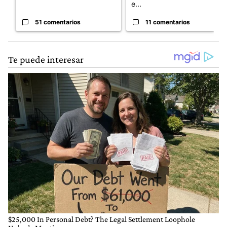
e...
51 comentarios
11 comentarios