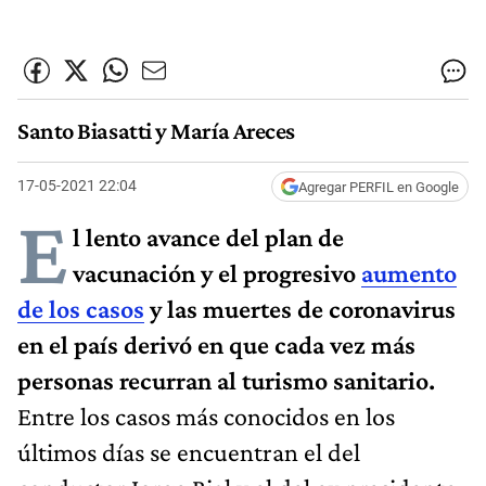
Santo Biasatti y María Areces
17-05-2021 22:04
Agregar PERFIL en Google
E
l lento avance del plan de
vacunación y el progresivo
aumento
de los casos
y las muertes de coronavirus
en el país derivó en que cada vez más
personas recurran al turismo sanitario.
Entre los casos más conocidos en los
últimos días se encuentran el del