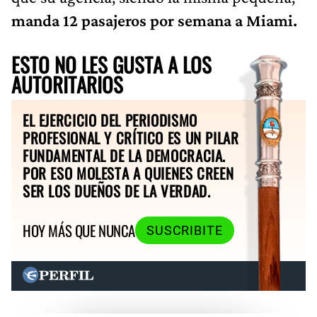
manda 12 pasajeros por semana a Miami.
ESTO NO LES GUSTA A LOS
AUTORITARIOS
EL EJERCICIO DEL PERIODISMO
PROFESIONAL Y CRÍTICO ES UN PILAR
FUNDAMENTAL DE LA DEMOCRACIA.
POR ESO MOLESTA A QUIENES CREEN
SER LOS DUEÑOS DE LA VERDAD.
HOY MÁS QUE NUNCA
SUSCRIBITE