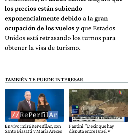
los precios están subiendo
exponencialmente debido a la gran
ocupación de los vuelos
y que Estados
Unidos está retrasando los turnos para
obtener la visa de turismo.
TAMBIÉN TE PUEDE INTERESAR
En vivo: mirá RePerfilAr, con
Fantini: "Decir que hay
Santo Biasatti y María Areces
disputa entre Israel y