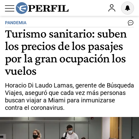
PANDEMIA
Turismo sanitario: suben
los precios de los pasajes
por la gran ocupación los
vuelos
Horacio Di Laudo Lamas, gerente de Búsqueda
Viajes, aseguró que cada vez más personas
buscan viajar a Miami para inmunizarse
contra el coronavirus.