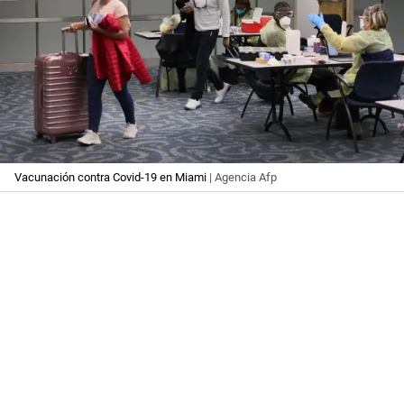
Vacunación contra Covid-19 en Miami
| Agencia Afp