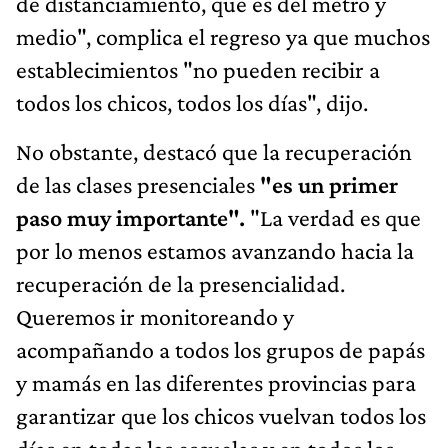
de distanciamiento, que es del metro y
medio", complica el regreso ya que muchos
establecimientos "no pueden recibir a
todos los chicos, todos los días", dijo.
No obstante, destacó que la recuperación
de las clases presenciales
"es un primer
paso muy importante".
"La verdad es que
por lo menos estamos avanzando hacia la
recuperación de la presencialidad.
Queremos ir monitoreando y
acompañando a todos los grupos de papás
y mamás en las diferentes provincias para
garantizar que los chicos vuelvan todos los