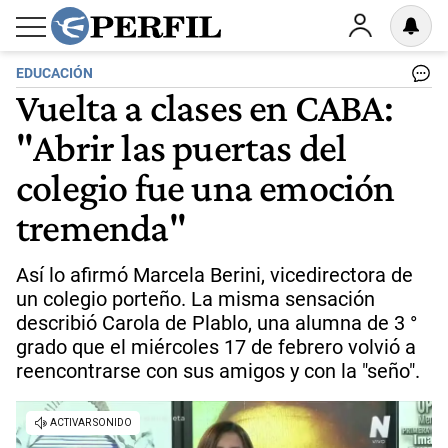
EDUCACIÓN
Vuelta a clases en CABA:
"Abrir las puertas del
colegio fue una emoción
tremenda"
Así lo afirmó Marcela Berini, vicedirectora de
un colegio porteño. La misma sensación
describió Carola de Plablo, una alumna de 3 °
grado que el miércoles 17 de febrero volvió a
reencontrarse con sus amigos y con la "seño".