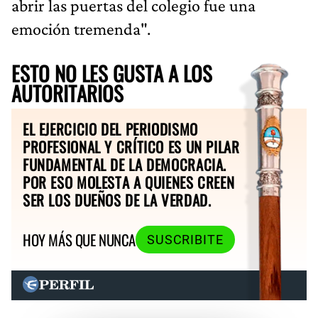
abrir las puertas del colegio fue una
emoción tremenda".
ESTO NO LES GUSTA A LOS
AUTORITARIOS
EL EJERCICIO DEL PERIODISMO
PROFESIONAL Y CRÍTICO ES UN PILAR
FUNDAMENTAL DE LA DEMOCRACIA.
POR ESO MOLESTA A QUIENES CREEN
SER LOS DUEÑOS DE LA VERDAD.
HOY MÁS QUE NUNCA
SUSCRIBITE