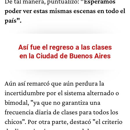
De tal manera, puntualizó:
"Esperamos
poder ver estas mismas escenas en todo el
país".
Así fue el regreso a las clases
en la Ciudad de Buenos Aires
Aún así remarcó que aún perdura la
incertidumbre por el sistema alternado o
bimodal, "ya que no garantiza una
frecuencia diaria de clases para todos los
chicos". Por otra parte, destacó "el criterio