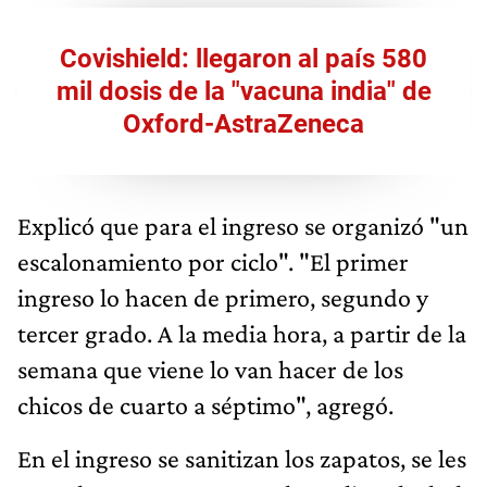
Covishield: llegaron al país 580
mil dosis de la "vacuna india" de
Oxford-AstraZeneca
Explicó que para el ingreso se organizó "un
escalonamiento por ciclo". "El primer
ingreso lo hacen de primero, segundo y
tercer grado. A la media hora, a partir de la
semana que viene lo van hacer de los
chicos de cuarto a séptimo", agregó.
En el ingreso se sanitizan los zapatos, se les