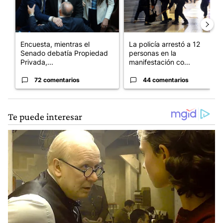
Encuesta, mientras el
La policía arrestó a 12
Senado debatía Propiedad
personas en la
Privada,...
manifestación co...
72 comentarios
44 comentarios