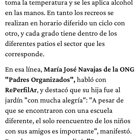
toma la temperatura y se les aplica alcohol
en las manos. En tanto los recreos se
realizan en horario diferido un ciclo con
otro, y cada grado tiene dentro de los
diferentes patios el sector que les
corresponde.
En esa línea,
María José Navajas de la ONG
"Padres Organizados",
habló con
RePerfilAr
, y destacó que su hija fue al
jardín "con mucha alegría": "A pesar de
que se encontraron con una escuela
diferente, el solo reencuentro de los niños
con sus amigos es importante", manifestó.