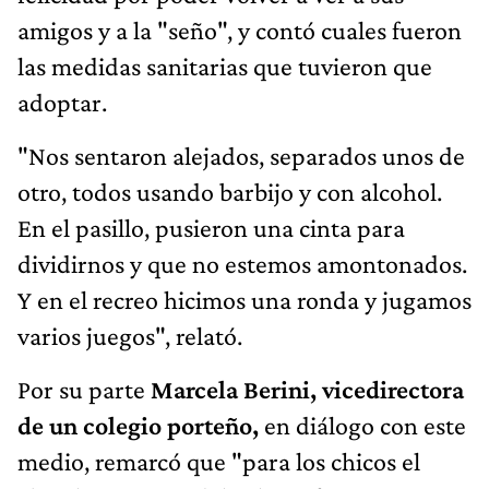
amigos y a la "seño", y contó cuales fueron
las medidas sanitarias que tuvieron que
adoptar.
"Nos sentaron alejados, separados unos de
otro, todos usando barbijo y con alcohol.
En el pasillo, pusieron una cinta para
dividirnos y que no estemos amontonados.
Y en el recreo hicimos una ronda y jugamos
varios juegos", relató.
Por su parte
Marcela Berini, vicedirectora
de un colegio porteño,
en diálogo con este
medio, remarcó que "para los chicos el