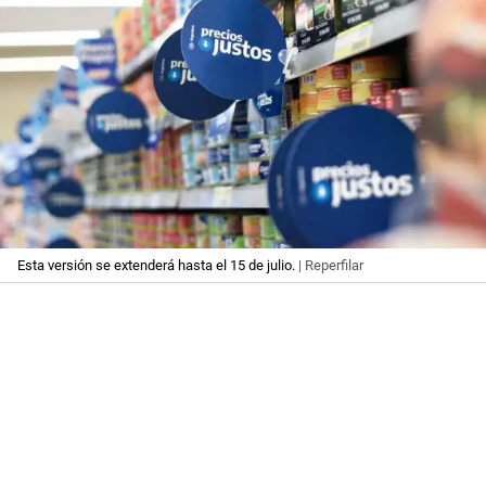
Esta versión se extenderá hasta el 15 de julio.
| Reperfilar