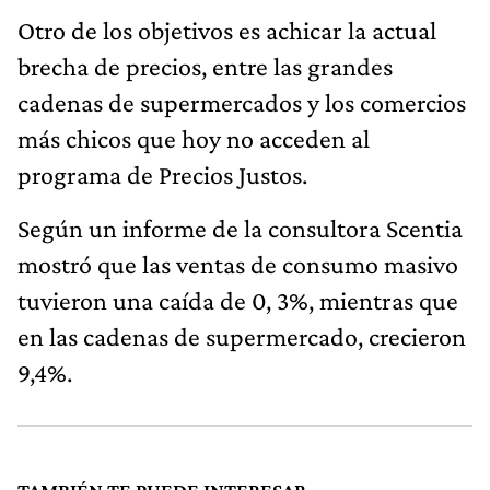
Otro de los objetivos es achicar la actual
brecha de precios, entre las grandes
cadenas de supermercados y los comercios
más chicos que hoy no acceden al
programa de Precios Justos.
Según un informe de la consultora Scentia
mostró que las ventas de consumo masivo
tuvieron una caída de 0, 3%, mientras que
en las cadenas de supermercado, crecieron
9,4%.