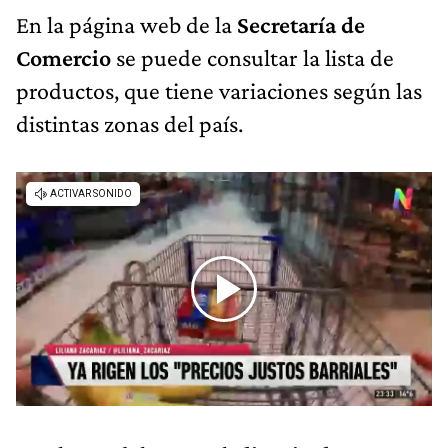
En la página web de la
Secretaría de
Comercio
se puede consultar la lista de
productos, que tiene variaciones según las
distintas zonas del país.