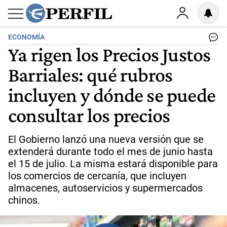
ECONOMÍA
Ya rigen los Precios Justos
Barriales: qué rubros
incluyen y dónde se puede
consultar los precios
El Gobierno lanzó una nueva versión que se
extenderá durante todo el mes de junio hasta
el 15 de julio. La misma estará disponible para
los comercios de cercanía, que incluyen
almacenes, autoservicios y supermercados
chinos.