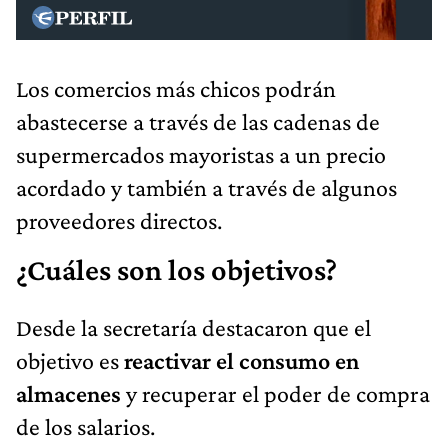
Los comercios más chicos podrán
abastecerse a través de las cadenas de
supermercados mayoristas a un precio
acordado y también a través de algunos
proveedores directos.
¿Cuáles son los objetivos?
Desde la secretaría destacaron que el
objetivo es
reactivar el consumo en
almacenes
y recuperar el poder de compra
de los salarios.