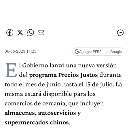
06-06-2023 11:25
Agregar PERFIL en Google
E
l Gobierno lanzó una nueva versión
del
programa Precios Justos
durante
todo el mes de junio hasta el 15 de julio. La
misma estará disponible para los
comercios de cercanía, que incluyen
almacenes, autoservicios y
supermercados chinos
.