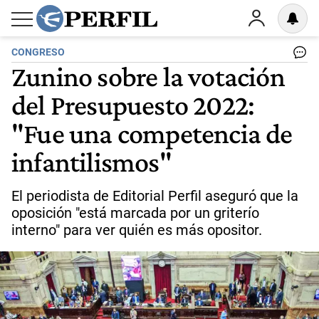
CONGRESO
Zunino sobre la votación
del Presupuesto 2022:
"Fue una competencia de
infantilismos"
El periodista de Editorial Perfil aseguró que la
oposición "está marcada por un griterío
interno" para ver quién es más opositor.