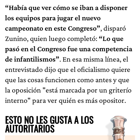
“Había que ver cómo se iban a disponer
los equipos para jugar el nuevo
campeonato en este Congreso”
, disparó
Zunino, quien luego completó:
“Lo que
pasó en el Congreso fue una competencia
de infantilismos”
. En esa misma línea, el
entrevistado dijo que el oficialismo quiere
que las cosas funcionen como antes y que
la oposición "está marcada por un griterío
interno" para ver quién es más opositor.
ESTO NO LES GUSTA A LOS
AUTORITARIOS