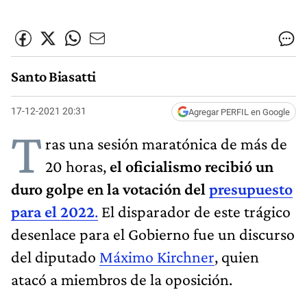
Santo Biasatti
17-12-2021 20:31
Agregar PERFIL en Google
T
ras una sesión maratónica de más de
20 horas,
el oficialismo recibió un
duro golpe en la votación del
presupuesto
para el 2022
.
El disparador de este trágico
desenlace para el Gobierno fue un discurso
del diputado
Máximo Kirchner
, quien
atacó a miembros de la oposición.