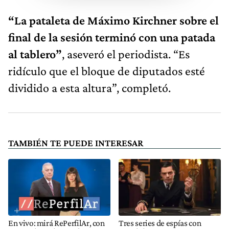
“La pataleta de Máximo Kirchner sobre el
final de la sesión terminó con una patada
al tablero”
, aseveró el periodista. “Es
ridículo que el bloque de diputados esté
dividido a esta altura”, completó.
TAMBIÉN TE PUEDE INTERESAR
En vivo: mirá RePerfilAr, con
Tres series de espías con