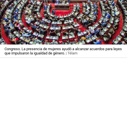
Congreso. La presencia de mujeres ayudó a alcanzar acuerdos para leyes
que impulsaron la igualdad de género.
| Télam