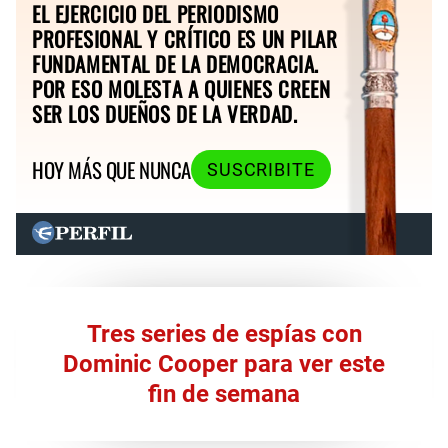
EL EJERCICIO DEL PERIODISMO
PROFESIONAL Y CRÍTICO ES UN PILAR
FUNDAMENTAL DE LA DEMOCRACIA.
POR ESO MOLESTA A QUIENES CREEN
SER LOS DUEÑOS DE LA VERDAD.
HOY MÁS QUE NUNCA
SUSCRIBITE
Tres series de espías con
Dominic Cooper para ver este
fin de semana