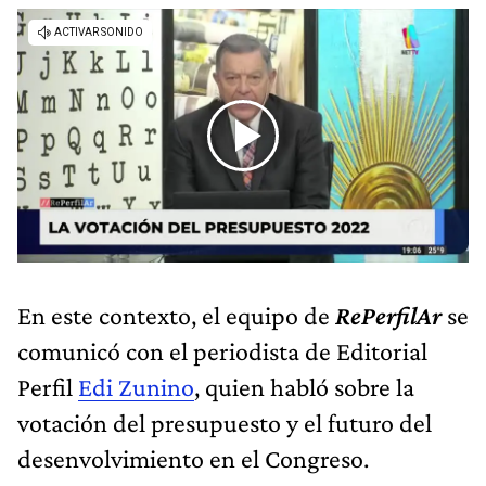
En este contexto, el equipo de
RePerfilAr
se
comunicó con el periodista de Editorial
Perfil
Edi Zunino
, quien habló sobre la
votación del presupuesto y el futuro del
desenvolvimiento en el Congreso.