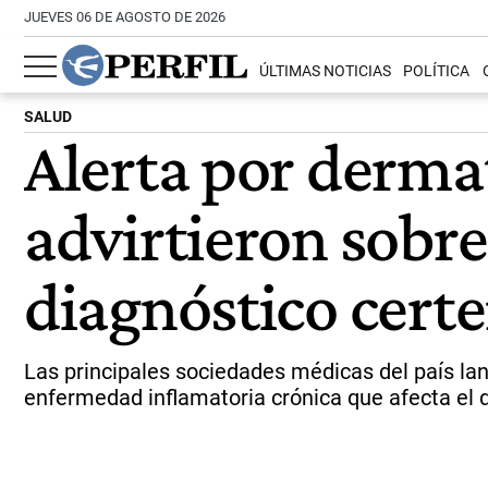
JUEVES 06 DE AGOSTO DE 2026
ÚLTIMAS NOTICIAS
POLÍTICA
SALUD
Alerta por dermat
advirtieron sobre
diagnóstico certe
Las principales sociedades médicas del país l
enfermedad inflamatoria crónica que afecta el de