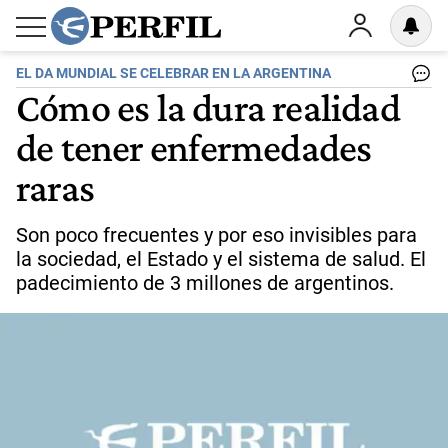
EL DA MUNDIAL SE CELEBRAR EN LA ARGENTINA
Cómo es la dura realidad
de tener enfermedades
raras
Son poco frecuentes y por eso invisibles para
la sociedad, el Estado y el sistema de salud. El
padecimiento de 3 millones de argentinos.