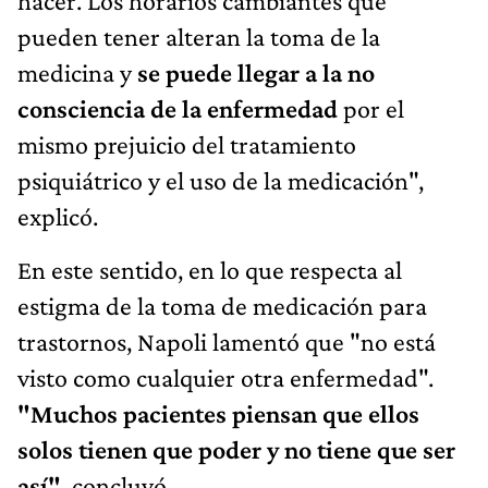
hacer. Los horarios cambiantes que
pueden tener alteran la toma de la
medicina y
se puede llegar a la no
consciencia de la enfermedad
por el
mismo prejuicio del tratamiento
psiquiátrico y el uso de la medicación",
explicó.
En este sentido, en lo que respecta al
estigma de la toma de medicación para
trastornos, Napoli lamentó que "no está
visto como cualquier otra enfermedad".
"Muchos pacientes piensan que ellos
solos tienen que poder y no tiene que ser
así"
, concluyó.