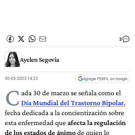
3
Ayelen Segovia
30-03-2023 14:22
Agregar PERFIL en Google
C
ada 30 de marzo se señala como el
Día Mundial del Trastorno Bipolar
,
fecha dedicada a la concientización sobre
esta enfermedad que
afecta la regulación
de los estados de ánimo
de quien lo