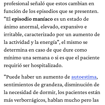
profesional señaló que estos cambian en
función de los episodios que se presenten.
"El
episodio maníaco
es un estado de
ánimo anormal, elevado, expansivo e
irritable, caracterizado por un aumento de
la actividad y la energía", el mismo se
determina en caso de que dure como
mínimo una semana o si es que el paciente
requirió ser hospitalizado.
"Puede haber un aumento de
autoestima
,
sentimientos de grandeza, disminución de
la necesidad de dormir, los pacientes están
más verborrágicos, hablan mucho pero las