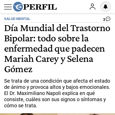
SALUD MENTAL
3
Día Mundial del Trastorno
Bipolar: todo sobre la
enfermedad que padecen
Mariah Carey y Selena
Gómez
Se trata de una condición que afecta el estado
de ánimo y provoca altos y bajos emocionales.
El Dr. Maximiliano Napoli explica en qué
consiste, cuáles son sus signos o síntomas y
cómo se trata.