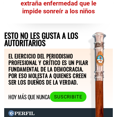
extraña enfermedad que le
impide sonreír a los niños
ESTO NO LES GUSTA A LOS
AUTORITARIOS
EL EJERCICIO DEL PERIODISMO
PROFESIONAL Y CRÍTICO ES UN PILAR
FUNDAMENTAL DE LA DEMOCRACIA.
POR ESO MOLESTA A QUIENES CREEN
SER LOS DUEÑOS DE LA VERDAD.
HOY MÁS QUE NUNCA
SUSCRIBITE