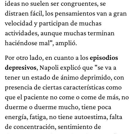
ideas no suelen ser congruentes, se
distraen fácil, los pensamientos van a gran
velocidad y participan de muchas
actividades, aunque muchas terminan
haciéndose mal", amplió.
Por otro lado, en cuanto a los
episodios
depresivos
, Napoli explicó que "se va a
tener un estado de ánimo deprimido, con
presencia de ciertas características como
que el paciente no come o come de más, no
duerme o duerme mucho, tiene poca
energía, fatiga, no tiene autoestima, falta
de concentración, sentimiento de