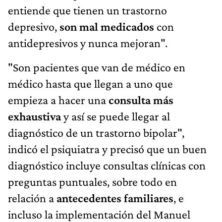
entiende que tienen un trastorno
depresivo,
son mal medicados
con
antidepresivos y nunca mejoran".
"Son pacientes que van de médico en
médico hasta que llegan a uno que
empieza a hacer una
consulta más
exhaustiva
y así se puede llegar al
diagnóstico de un trastorno bipolar",
indicó el psiquiatra y precisó que un buen
diagnóstico incluye consultas clínicas con
preguntas puntuales, sobre todo en
relación a
antecedentes familiares
, e
incluso la implementación del Manuel