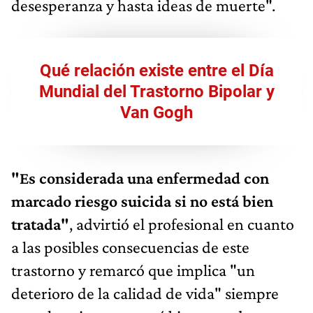
desesperanza y hasta ideas de muerte".
Qué relación existe entre el Día
Mundial del Trastorno Bipolar y
Van Gogh
"Es considerada una enfermedad con
marcado riesgo suicida si no está bien
tratada"
, advirtió el profesional en cuanto
a las posibles consecuencias de este
trastorno y remarcó que implica "un
deterioro de la calidad de vida" siempre