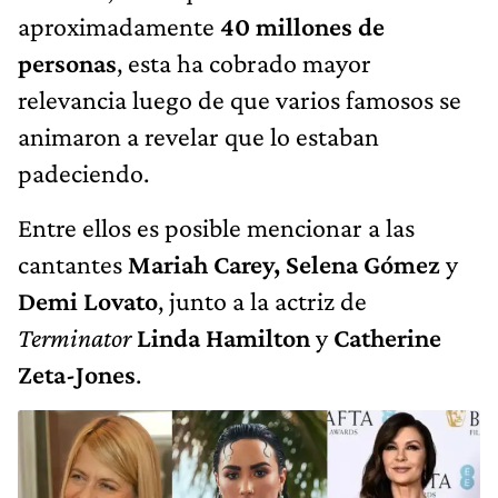
aproximadamente
40 millones de
personas
, esta ha cobrado mayor
relevancia luego de que varios famosos se
animaron a revelar que lo estaban
padeciendo.
Entre ellos es posible mencionar a las
cantantes
Mariah Carey, Selena Gómez
y
Demi Lovato
, junto a la actriz de
Terminator
Linda Hamilton
y
Catherine
Zeta-Jones
.