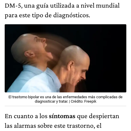
DM-5, una guía utilizada a nivel mundial
para este tipo de diagnósticos.
El trastorno bipolar es una de las enfermedades más complicadas de
diagnosticar y tratar. | Crédito: Freepik
En cuanto a los
síntomas
que despiertan
las alarmas sobre este trastorno, el