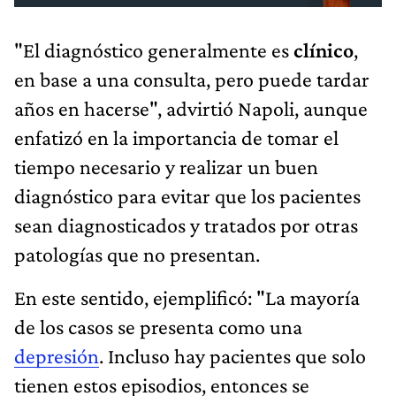
"El diagnóstico generalmente es
clínico
,
en base a una consulta, pero puede tardar
años en hacerse", advirtió Napoli, aunque
enfatizó en la importancia de tomar el
tiempo necesario y realizar un buen
diagnóstico para evitar que los pacientes
sean diagnosticados y tratados por otras
patologías que no presentan.
En este sentido, ejemplificó: "La mayoría
de los casos se presenta como una
depresión
. Incluso hay pacientes que solo
tienen estos episodios, entonces se