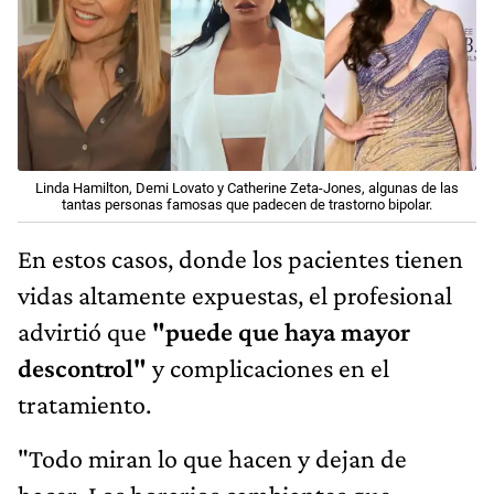
Linda Hamilton, Demi Lovato y Catherine Zeta-Jones, algunas de las
tantas personas famosas que padecen de trastorno bipolar.
En estos casos, donde los pacientes tienen
vidas altamente expuestas, el profesional
advirtió que
"puede que haya mayor
descontrol"
y complicaciones en el
tratamiento.
"Todo miran lo que hacen y dejan de