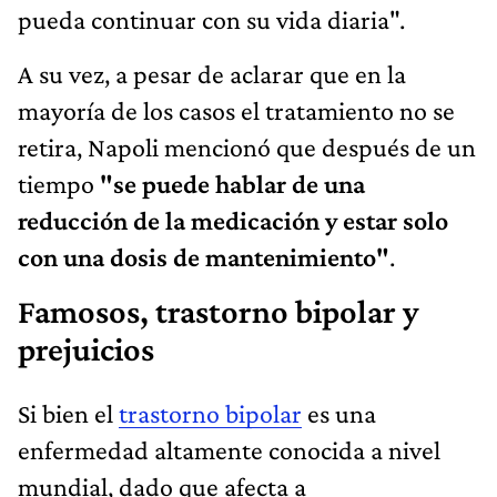
pueda continuar con su vida diaria".
A su vez, a pesar de aclarar que en la
mayoría de los casos el tratamiento no se
retira, Napoli mencionó que después de un
tiempo
"se puede hablar de una
reducción de la medicación y estar solo
con una dosis de mantenimiento"
.
Famosos, trastorno bipolar y
prejuicios
Si bien el
trastorno bipolar
es una
enfermedad altamente conocida a nivel
mundial, dado que afecta a