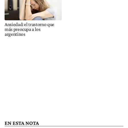
Ansiedad: el trastorno que
más preocupa a los
argentinos
EN ESTA NOTA