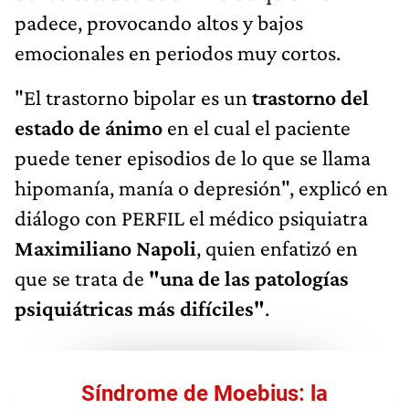
padece, provocando altos y bajos
emocionales en periodos muy cortos.
"El trastorno bipolar es un
trastorno del
estado de ánimo
en el cual el paciente
puede tener episodios de lo que se llama
hipomanía, manía o depresión", explicó en
diálogo con PERFIL el médico psiquiatra
Maximiliano Napoli
, quien enfatizó en
que se trata de
"una de las patologías
psiquiátricas más difíciles"
.
Síndrome de Moebius: la