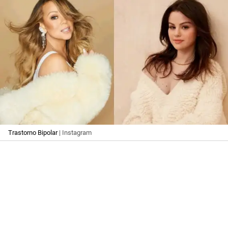
Trastorno Bipolar
| Instagram