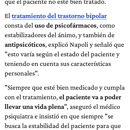
que el paciente no esté bien tratado.
El
tratamiento del trastorno bipolar
consta del
uso de psicofármacos
, como
estabilizadores del ánimo, y también de
antipsicóticos
, explicó Napoli y señaló que
"esto varía según el estado del paciente y
teniendo en cuenta sus características
personales".
"Siempre que esté bien medicado y cumpla
con el tratamiento,
el paciente va a poder
llevar una vida plena
", aseguró el médico
psiquiatra e insistió en que siempre "se
busca la estabilidad del paciente para que